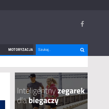
MOTORYZACJA
TURYSTYKA