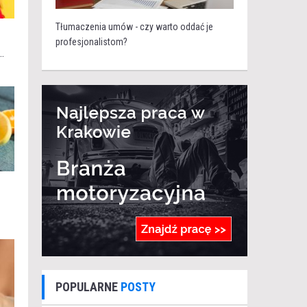
Tłumaczenia umów - czy warto oddać je
profesjonalistom?
.
POPULARNE
POSTY