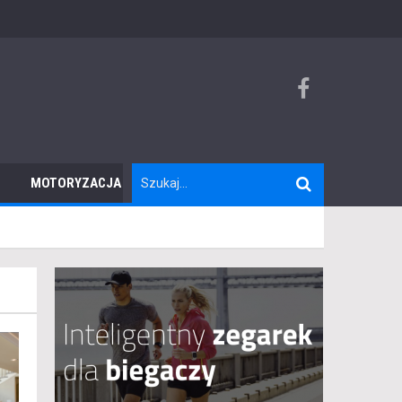
MOTORYZACJA
TURYSTYKA