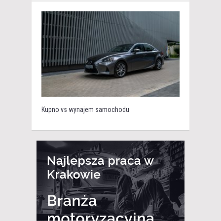
Kupno vs wynajem samochodu