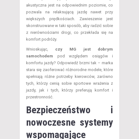
akustyczna jest na odpowiednim poziomie, co
pozwala na relaksującą jazdę nawet przy
większych prędkościach. Zawieszenie jest
skonstruowane w taki sposób, aby radzić sobie
z nierównościami drogi, co przekłada się na
komfort podróży.
Wnioskując,
czy MG jest dobrym
samochodem
pod względem osiągów i
komfortu jazdy? Odpowiedź brzmi tak – marka
stara się zaoferować różnorodne modele, które
spełniają różne potrzeby kierowców, zarówno
tych, którzy cenią sobie sportowe wrażenia z
jazdy, jak i tych, którzy preferują komfort i
przestronność.
Bezpieczeństwo i
nowoczesne systemy
wspomagające