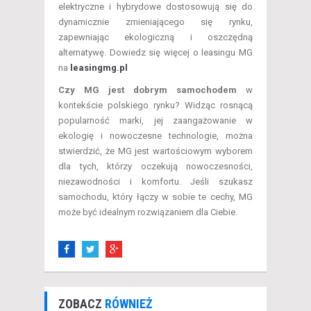
elektryczne i hybrydowe dostosowują się do
dynamicznie zmieniającego się rynku,
zapewniając ekologiczną i oszczędną
alternatywę. Dowiedz się więcej o leasingu MG
na
leasingmg.pl
Czy MG jest dobrym samochodem
w
kontekście polskiego rynku? Widząc rosnącą
popularność marki, jej zaangażowanie w
ekologię i nowoczesne technologie, można
stwierdzić, że MG jest wartościowym wyborem
dla tych, którzy oczekują nowoczesności,
niezawodności i komfortu. Jeśli szukasz
samochodu, który łączy w sobie te cechy, MG
może być idealnym rozwiązaniem dla Ciebie.
ZOBACZ
RÓWNIEŻ