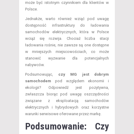
może być istotnym czynnikiem dla klientów w
Polsce.
Jednakże, warto również wziąć pod uwagę
dostępność infrastruktury do ładowania
samochodów elektrycznych, która w Polsce
wciąż się rozwija. Chociaż liczba stacji
ładowania rośnie, nie zawsze są one dostępne
w mniejszych miejscowościach, co może
stanowić wyzwanie dla potencjalnych
nabywców.
Podsumowując,
czy MG jest dobrym
samochodem
pod względem ekonomii i
ekologii? Odpowiedź jest pozytywna,
zwłaszcza biorąc pod uwagę oszczędności
związane z eksploatacją samochodów
elektrycznych i hybrydowych oraz korzystne
warunki serwisowe oferowane przez markę.
Podsumowanie: Czy