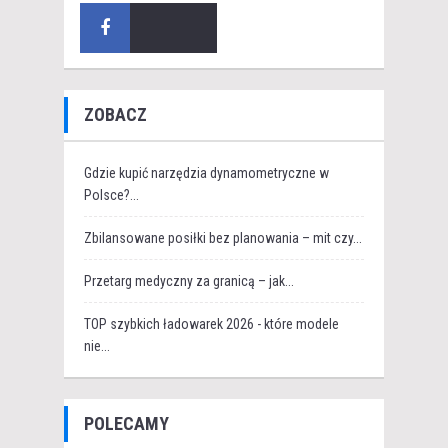
ZOBACZ
Gdzie kupić narzędzia dynamometryczne w
Polsce?...
Zbilansowane posiłki bez planowania – mit czy...
Przetarg medyczny za granicą – jak...
TOP szybkich ładowarek 2026 - które modele
nie...
POLECAMY