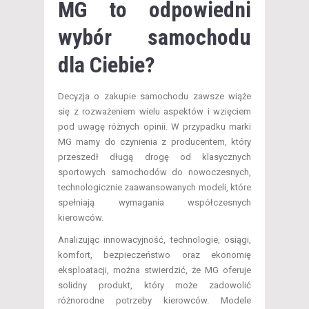
MG to odpowiedni
wybór samochodu
dla Ciebie?
Decyzja o zakupie samochodu zawsze wiąże
się z rozważeniem wielu aspektów i wzięciem
pod uwagę różnych opinii. W przypadku marki
MG mamy do czynienia z producentem, który
przeszedł długą drogę od klasycznych
sportowych samochodów do nowoczesnych,
technologicznie zaawansowanych modeli, które
spełniają wymagania współczesnych
kierowców.
Analizując innowacyjność, technologie, osiągi,
komfort, bezpieczeństwo oraz ekonomię
eksploatacji, można stwierdzić, że MG oferuje
solidny produkt, który może zadowolić
różnorodne potrzeby kierowców. Modele