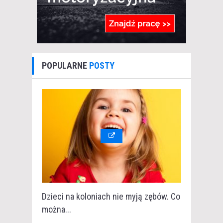
POPULARNE
POSTY
Dzieci na koloniach nie myją zębów. Co
można...