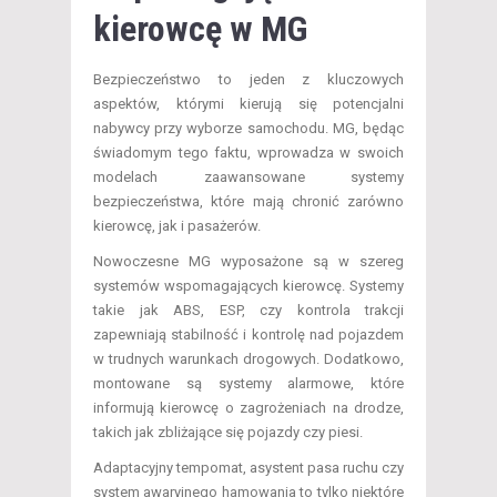
kierowcę w MG
Bezpieczeństwo to jeden z kluczowych
aspektów, którymi kierują się potencjalni
nabywcy przy wyborze samochodu. MG, będąc
świadomym tego faktu, wprowadza w swoich
modelach zaawansowane systemy
bezpieczeństwa, które mają chronić zarówno
kierowcę, jak i pasażerów.
Nowoczesne MG wyposażone są w szereg
systemów wspomagających kierowcę. Systemy
takie jak ABS, ESP, czy kontrola trakcji
zapewniają stabilność i kontrolę nad pojazdem
w trudnych warunkach drogowych. Dodatkowo,
montowane są systemy alarmowe, które
informują kierowcę o zagrożeniach na drodze,
takich jak zbliżające się pojazdy czy piesi.
Adaptacyjny tempomat, asystent pasa ruchu czy
system awaryjnego hamowania to tylko niektóre