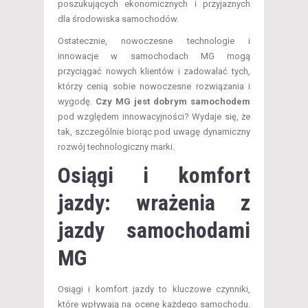
poszukujących ekonomicznych i przyjaznych
dla środowiska samochodów.
Ostatecznie, nowoczesne technologie i
innowacje w samochodach MG mogą
przyciągać nowych klientów i zadowalać tych,
którzy cenią sobie nowoczesne rozwiązania i
wygodę.
Czy MG jest dobrym samochodem
pod względem innowacyjności? Wydaje się, że
tak, szczególnie biorąc pod uwagę dynamiczny
rozwój technologiczny marki.
Osiągi i komfort
jazdy: wrażenia z
jazdy samochodami
MG
Osiągi i komfort jazdy to kluczowe czynniki,
które wpływają na ocenę każdego samochodu.