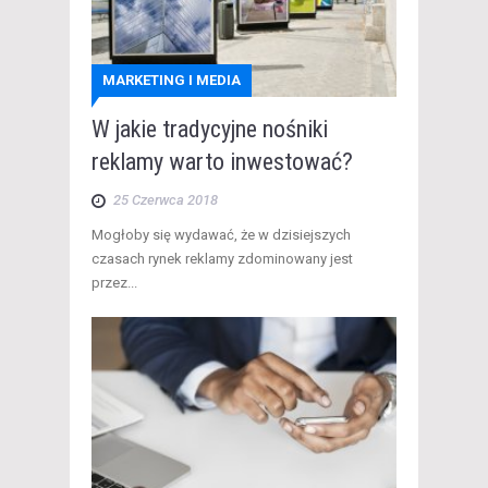
MARKETING I MEDIA
W jakie tradycyjne nośniki
reklamy warto inwestować?
25 Czerwca 2018
​ Mogłoby się wydawać, że w dzisiejszych
czasach rynek reklamy zdominowany jest
przez...