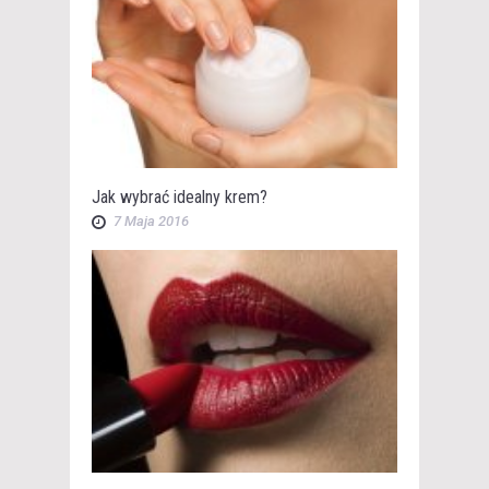
Jak wybrać idealny krem?
7 Maja 2016