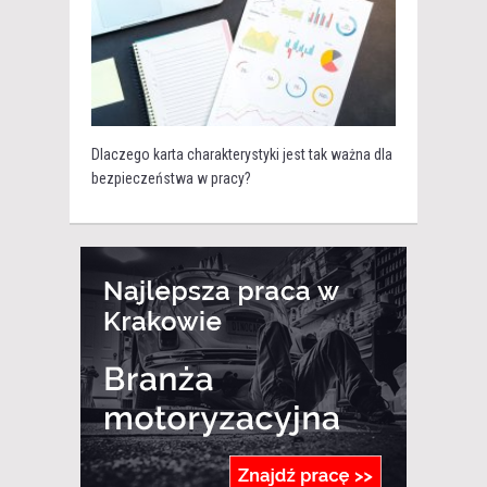
Dlaczego karta charakterystyki jest tak ważna dla
bezpieczeństwa w pracy?