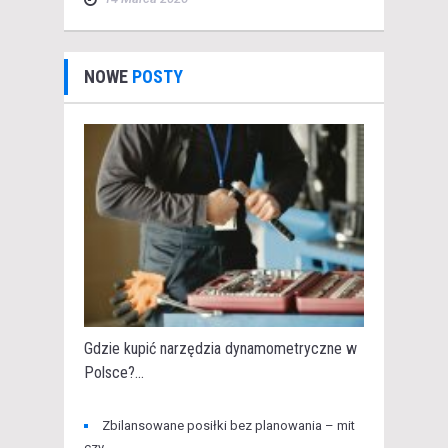
NOWE
POSTY
Gdzie kupić narzędzia dynamometryczne w
Polsce?...
Zbilansowane posiłki bez planowania – mit
czy...