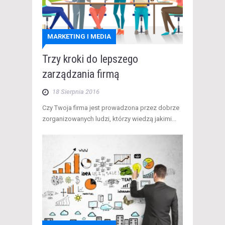
MARKETING I MEDIA
Trzy kroki do lepszego
zarządzania firmą
18 Sierpnia 2016
Czy Twoja firma jest prowadzona przez dobrze
zorganizowanych ludzi, którzy wiedzą jakimi...