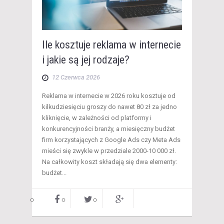
Ile kosztuje reklama w internecie
i jakie są jej rodzaje?
12 Czerwca 2026
​Reklama w internecie w 2026 roku kosztuje od
kilkudziesięciu groszy do nawet 80 zł za jedno
kliknięcie, w zależności od platformy i
konkurencyjności branży, a miesięczny budżet
firm korzystających z Google Ads czy Meta Ads
mieści się zwykle w przedziale 2000-10 000 zł.
Na całkowity koszt składają się dwa elementy:
budżet...