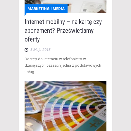
MARKETING I MEDIA
Internet mobilny – na kartę czy
abonament? Prześwietlamy
oferty
8 Maja 2018
Dostęp do internetu w telefonie to w
dzisiejszych czasach jedna z podstawowych
usług...