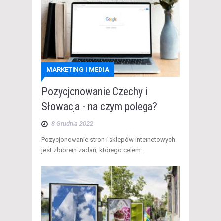
MARKETING I MEDIA
Pozycjonowanie Czechy i
Słowacja - na czym polega?
8 Grudnia 2022
Pozycjonowanie stron i sklepów internetowych
jest zbiorem zadań, którego celem...