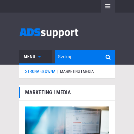
MENU
STRONA GŁÓWNA
|
MARKETING I MEDIA
MARKETING I MEDIA