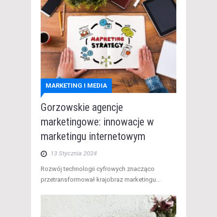
MARKETING I MEDIA
Gorzowskie agencje
marketingowe: innowacje w
marketingu internetowym
13 Stycznia 2024
Rozwój technologii cyfrowych znacząco
przetransformował krajobraz marketingu...