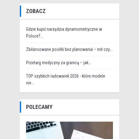
ZOBACZ
Gdzie kupić narzędzia dynamometryczne w
Polsce?...
Zbilansowane posiłki bez planowania – mit czy...
Przetarg medyczny za granicą – jak...
TOP szybkich ładowarek 2026 - które modele
nie...
POLECAMY