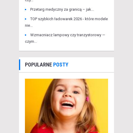
Przetarg medyczny za granicą – jak...
TOP szybkich ładowarek 2026 - które modele
nie...
Wzmacniacz lampowy czy tranzystorowy —
czym...
POPULARNE
POSTY