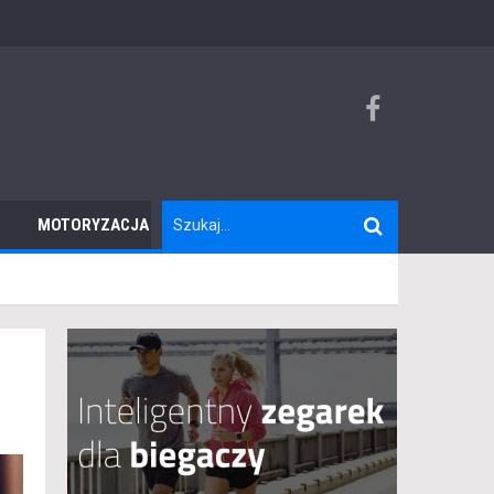
MOTORYZACJA
TURYSTYKA