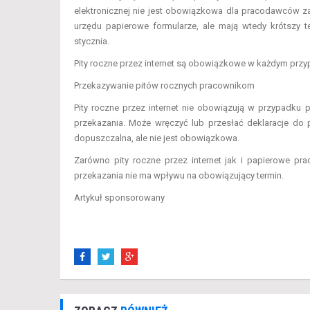
elektronicznej nie jest obowiązkowa dla pracodawców z
urzędu papierowe formularze, ale mają wtedy krótszy
stycznia.
Pity roczne przez internet są obowiązkowe w każdym przyp
Przekazywanie pitów rocznych pracownikom
Pity roczne przez internet nie obowiązują w przypadk
przekazania. Może wręczyć lub przesłać deklaracje do 
dopuszczalna, ale nie jest obowiązkowa.
Zarówno pity roczne przez internet jak i papierowe 
przekazania nie ma wpływu na obowiązujący termin.
Artykuł sponsorowany