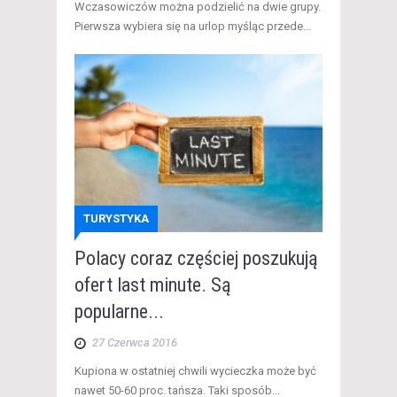
Wczasowiczów można podzielić na dwie grupy.
Pierwsza wybiera się na urlop myśląc przede...
TURYSTYKA
Polacy coraz częściej poszukują
ofert last minute. Są
popularne...
27 Czerwca 2016
Kupiona w ostatniej chwili wycieczka może być
nawet 50-60 proc. tańsza. Taki sposób...