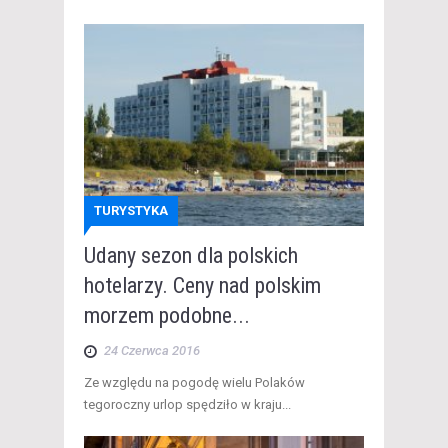
TURYSTYKA
Udany sezon dla polskich
hotelarzy. Ceny nad polskim
morzem podobne...
24 Czerwca 2016
Ze względu na pogodę wielu Polaków
tegoroczny urlop spędziło w kraju...