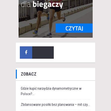
ZOBACZ
Gdzie kupić narzędzia dynamometryczne w
Polsce?...
Zbilansowane posiłki bez planowania – mit czy...