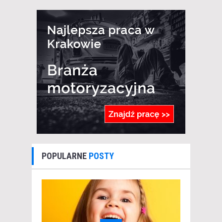
POPULARNE
POSTY