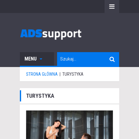
MENU
STRONA GŁÓWNA
|
TURYSTYKA
TURYSTYKA