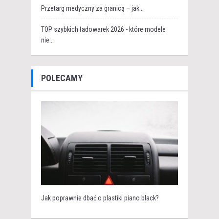
Przetarg medyczny za granicą – jak...
TOP szybkich ładowarek 2026 - które modele
nie...
POLECAMY
Jak poprawnie dbać o plastiki piano black?