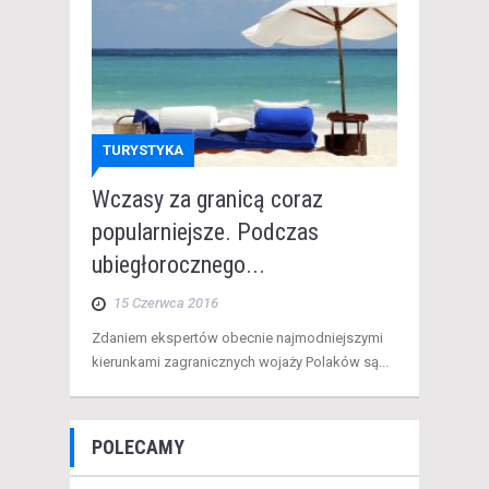
TURYSTYKA
Wczasy za granicą coraz
popularniejsze. Podczas
ubiegłorocznego...
15 Czerwca 2016
Zdaniem ekspertów obecnie najmodniejszymi
kierunkami zagranicznych wojaży Polaków są...
POLECAMY