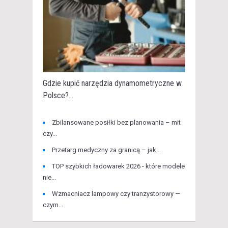
Gdzie kupić narzędzia dynamometryczne w
Polsce?...
Zbilansowane posiłki bez planowania – mit
czy...
Przetarg medyczny za granicą – jak...
TOP szybkich ładowarek 2026 - które modele
nie...
Wzmacniacz lampowy czy tranzystorowy —
czym...