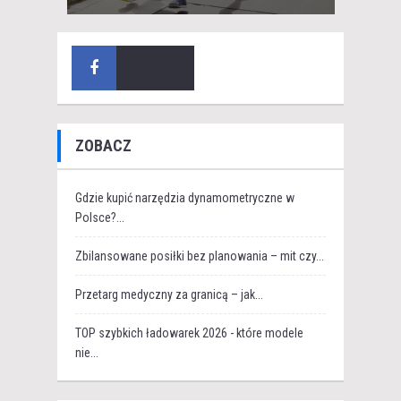
ZOBACZ
Gdzie kupić narzędzia dynamometryczne w
Polsce?...
Zbilansowane posiłki bez planowania – mit czy...
Przetarg medyczny za granicą – jak...
TOP szybkich ładowarek 2026 - które modele
nie...