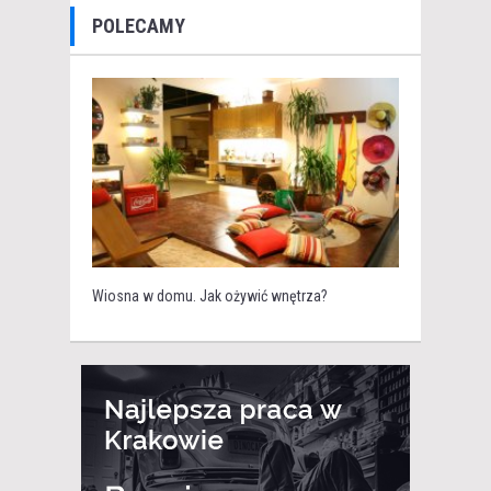
POLECAMY
Wiosna w domu. Jak ożywić wnętrza?