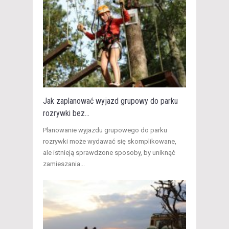
Jak zaplanować wyjazd grupowy do parku
rozrywki bez...
​Planowanie wyjazdu grupowego do parku
rozrywki może wydawać się skomplikowane,
ale istnieją sprawdzone sposoby, by uniknąć
zamieszania...