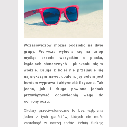
Wczasowiczów można podzielić na dwie
grupy. Pierwsza wybiera się na urlop
myśląc przede wszystkim o piasku,
kąpielach słonecznych i pluskaniu się w
wodzie. Druga z kolei nie przejmuje się
największym nawet upałem, jej celem jest
bowiem wyprawa i aktywność fizyczna. Tak
jedna, jak i druga powinna jednak
przywiązywać odpowiednią wagę do
ochrony oczu.
Okulary przeciwsłoneczne to bez wątpienia
jeden z tych gadżetów, których nie może
zabraknąć w naszej torbie. Pełnią funkcję