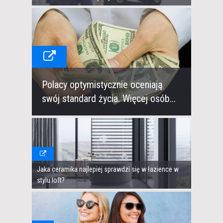
Polacy optymistycznie oceniają
swój standard życia. Więcej osób...
Jaka ceramika najlepiej sprawdzi się w łazience w
stylu loft?