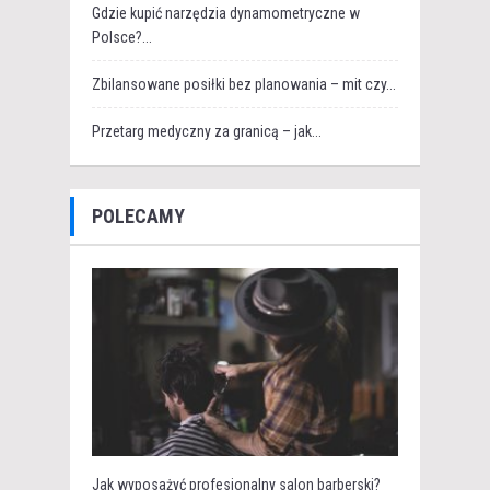
Gdzie kupić narzędzia dynamometryczne w
Polsce?...
Zbilansowane posiłki bez planowania – mit czy...
Przetarg medyczny za granicą – jak...
POLECAMY
Jak wyposażyć profesjonalny salon barberski?