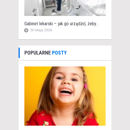
Gabinet lekarski – jak go urządzić, żeby...
30 Maja 2026
POPULARNE
POSTY