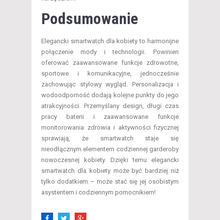
Podsumowanie
Elegancki smartwatch dla kobiety to harmonijne
połączenie mody i technologii. Powinien
oferować zaawansowane funkcje zdrowotne,
sportowe i komunikacyjne, jednocześnie
zachowując stylowy wygląd. Personalizacja i
wodoodporność dodają kolejne punkty do jego
atrakcyjności. Przemyślany design, długi czas
pracy baterii i zaawansowane funkcje
monitorowania zdrowia i aktywności fizycznej
sprawiają, że smartwatch staje się
nieodłącznym elementem codziennej garderoby
nowoczesnej kobiety. Dzięki temu elegancki
smartwatch dla kobiety może być bardziej niż
tylko dodatkiem – może stać się jej osobistym
asystentem i codziennym pomocnikiem!