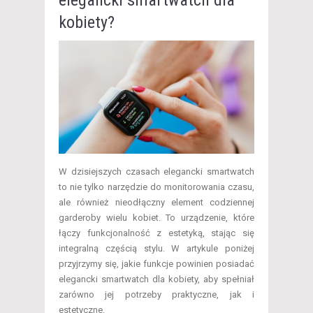
kobiety?
W dzisiejszych czasach elegancki smartwatch
to nie tylko narzędzie do monitorowania czasu,
ale również nieodłączny element codziennej
garderoby wielu kobiet. To urządzenie, które
łączy funkcjonalność z estetyką, stając się
integralną częścią stylu. W artykule poniżej
przyjrzymy się, jakie funkcje powinien posiadać
elegancki smartwatch dla kobiety, aby spełniał
zarówno jej potrzeby praktyczne, jak i
estetyczne.