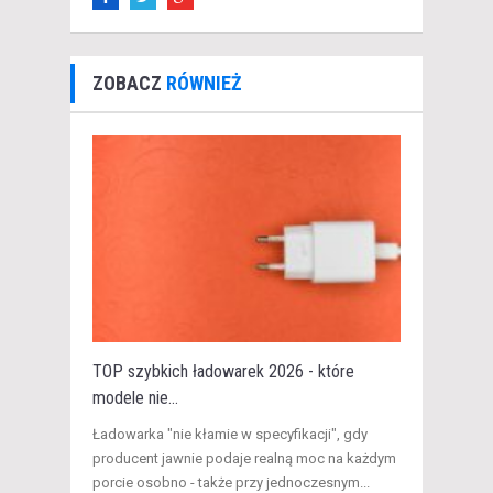
ZOBACZ
RÓWNIEŻ
TOP szybkich ładowarek 2026 - które
modele nie...
​Ładowarka "nie kłamie w specyfikacji", gdy
producent jawnie podaje realną moc na każdym
porcie osobno - także przy jednoczesnym...