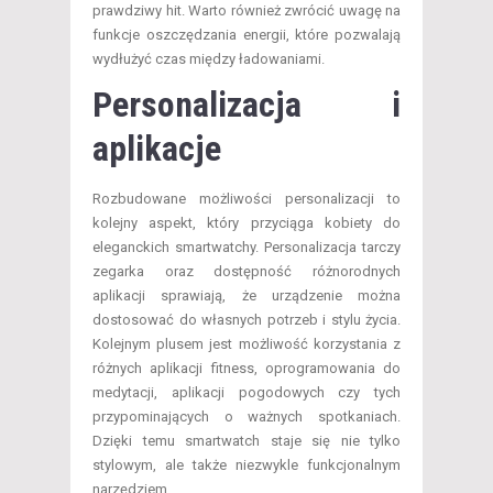
prawdziwy hit. Warto również zwrócić uwagę na
funkcje oszczędzania energii, które pozwalają
wydłużyć czas między ładowaniami.
Personalizacja i
aplikacje
Rozbudowane możliwości personalizacji to
kolejny aspekt, który przyciąga kobiety do
eleganckich smartwatchy. Personalizacja tarczy
zegarka oraz dostępność różnorodnych
aplikacji sprawiają, że urządzenie można
dostosować do własnych potrzeb i stylu życia.
Kolejnym plusem jest możliwość korzystania z
różnych aplikacji fitness, oprogramowania do
medytacji, aplikacji pogodowych czy tych
przypominających o ważnych spotkaniach.
Dzięki temu smartwatch staje się nie tylko
stylowym, ale także niezwykle funkcjonalnym
narzędziem.