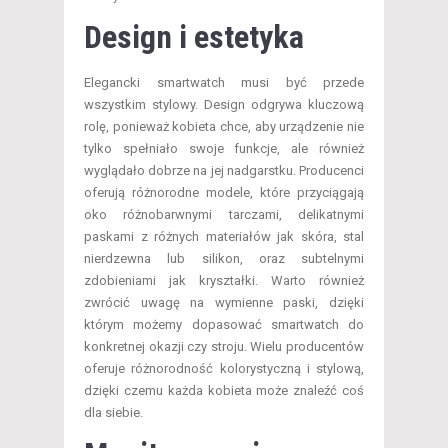
Design i estetyka
Elegancki smartwatch musi być przede
wszystkim stylowy. Design odgrywa kluczową
rolę, ponieważ kobieta chce, aby urządzenie nie
tylko spełniało swoje funkcje, ale również
wyglądało dobrze na jej nadgarstku. Producenci
oferują różnorodne modele, które przyciągają
oko różnobarwnymi tarczami, delikatnymi
paskami z różnych materiałów jak skóra, stal
nierdzewna lub silikon, oraz subtelnymi
zdobieniami jak kryształki. Warto również
zwrócić uwagę na wymienne paski, dzięki
którym możemy dopasować smartwatch do
konkretnej okazji czy stroju. Wielu producentów
oferuje różnorodność kolorystyczną i stylową,
dzięki czemu każda kobieta może znaleźć coś
dla siebie.