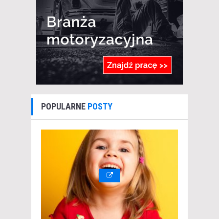
POPULARNE
POSTY