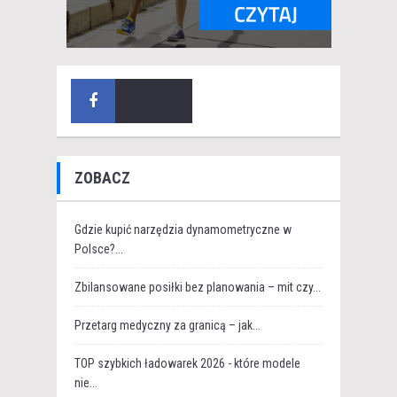
ZOBACZ
Gdzie kupić narzędzia dynamometryczne w
Polsce?...
Zbilansowane posiłki bez planowania – mit czy...
Przetarg medyczny za granicą – jak...
TOP szybkich ładowarek 2026 - które modele
nie...