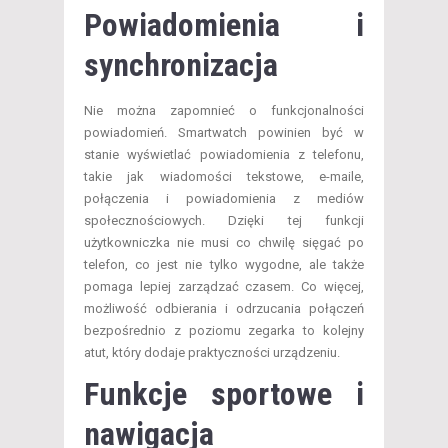
Powiadomienia i
synchronizacja
Nie można zapomnieć o funkcjonalności
powiadomień. Smartwatch powinien być w
stanie wyświetlać powiadomienia z telefonu,
takie jak wiadomości tekstowe, e-maile,
połączenia i powiadomienia z mediów
społecznościowych. Dzięki tej funkcji
użytkowniczka nie musi co chwilę sięgać po
telefon, co jest nie tylko wygodne, ale także
pomaga lepiej zarządzać czasem. Co więcej,
możliwość odbierania i odrzucania połączeń
bezpośrednio z poziomu zegarka to kolejny
atut, który dodaje praktyczności urządzeniu.
Funkcje sportowe i
nawigacja