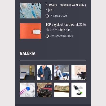
Przetarg medyczny za granicą
– jak...
7 Lipca 2026
TOP szybkich ładowarek 2026
- które modele nie...
29 Czerwca 2026
GALERIA