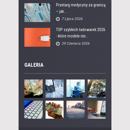
Przetarg medyczny za granicą
– jak...
7 Lipca 2026
TOP szybkich ładowarek 2026
- które modele nie...
29 Czerwca 2026
GALERIA