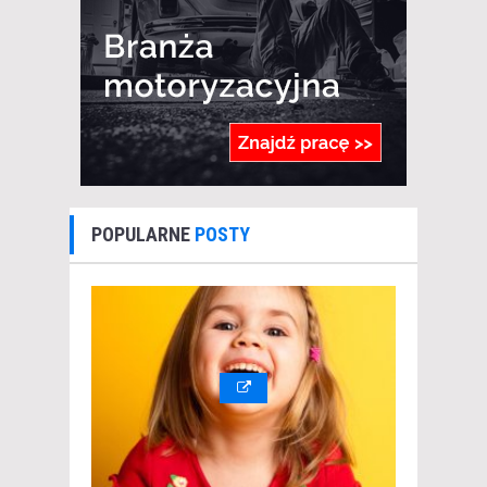
POPULARNE
POSTY