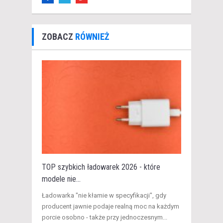
ZOBACZ
RÓWNIEŻ
TOP szybkich ładowarek 2026 - które
modele nie...
​Ładowarka "nie kłamie w specyfikacji", gdy
producent jawnie podaje realną moc na każdym
porcie osobno - także przy jednoczesnym...