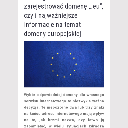
zarejestrować domenę „.eu”,
czyli najważniejsze
informacje na temat
domeny europejskiej
Wybór odpowiedniej domeny dla własnego
serwisu internetowego to niezwykle ważna
decyzja. Te niepozorne dwa lub trzy znaki
na końcu adresu internetowego mają wpływ
na to, jak brzmi nazwa, czy łatwo ją
zapamiętać, w wielu sytuacjach zdradza