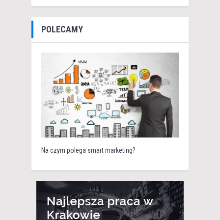
POLECAMY
Na czym polega smart marketing?