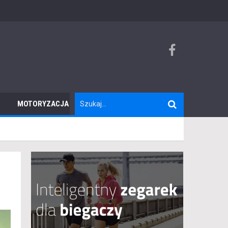
MOTORYZACJA
TURYSTYKA