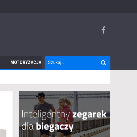
MOTORYZACJA
TURYSTYKA