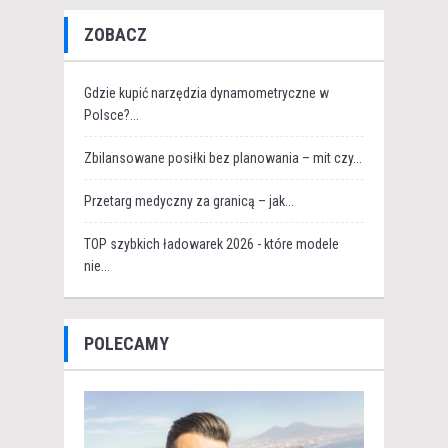
ZOBACZ
Gdzie kupić narzędzia dynamometryczne w
Polsce?...
Zbilansowane posiłki bez planowania – mit czy...
Przetarg medyczny za granicą – jak...
TOP szybkich ładowarek 2026 - które modele
nie...
POLECAMY