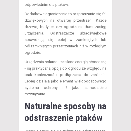
odpowiednim dla ptaków.
Dodatkowe ograniczenie to rozpraszanie się fal
dźwiękowych na otwartej przestrzeni. Każde
drzewo, budynek czy ogrodzenie tłumi zasięg
urządzenia. Odstraszacze ultradźwiękowe
sprawdzają się lepiej w zamkniętych lub
półzamkniętych przestrzeniach niż w rozległym
ogrodzie.
Urządzenia solarne - zasilane energią słoneczną
- są praktyczną opcją do ogrodu ze względu na
brak konieczności podłączania do zasilania.
Lepiej działają jako element wielobodźcowego
systemu ochrony niż jako samodzielne
rozwiązanie.
Naturalne sposoby na
odstraszenie ptaków