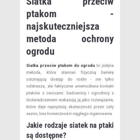
Siatka przeciw
ptakom -
najskuteczniejsza
metoda ochrony
ogrodu
Siatka przeciw ptakom do ogrodu
to jedyna
metoda, która stanowi fizyczną barierę
odcinającą dostęp do roślin - nie tylko
odstrasza, ale faktycznie uniemożliwia kontakt
ptaków z owocami. Sadownicy i ogrodnicy z
doświadczeniem wskazują ją jako rozwiązanie,
które daje najwyższą skuteczność przez cały
sezon, bez konieczności ciągłego ingerowania.
Jakie rodzaje siatek na ptaki
są dostępne?