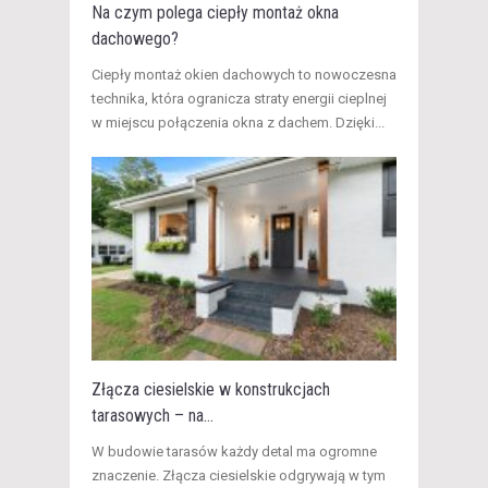
Na czym polega ciepły montaż okna
dachowego?
​Ciepły montaż okien dachowych to nowoczesna
technika, która ogranicza straty energii cieplnej
w miejscu połączenia okna z dachem. Dzięki...
Złącza ciesielskie w konstrukcjach
tarasowych – na...
W budowie tarasów każdy detal ma ogromne
znaczenie. Złącza ciesielskie odgrywają w tym