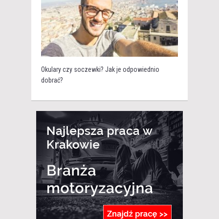
Okulary czy soczewki? Jak je odpowiednio
dobrać?