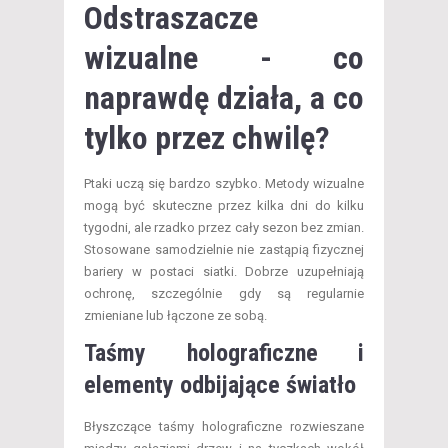
Odstraszacze
wizualne - co
naprawdę działa, a co
tylko przez chwilę?
Ptaki uczą się bardzo szybko. Metody wizualne
mogą być skuteczne przez kilka dni do kilku
tygodni, ale rzadko przez cały sezon bez zmian.
Stosowane samodzielnie nie zastąpią fizycznej
bariery w postaci siatki. Dobrze uzupełniają
ochronę, szczególnie gdy są regularnie
zmieniane lub łączone ze sobą.
Taśmy holograficzne i
elementy odbijające światło
Błyszczące taśmy holograficzne rozwieszane