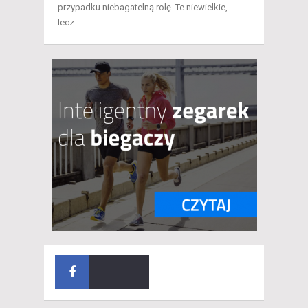
przypadku niebagatelną rolę. Te niewielkie,
lecz...