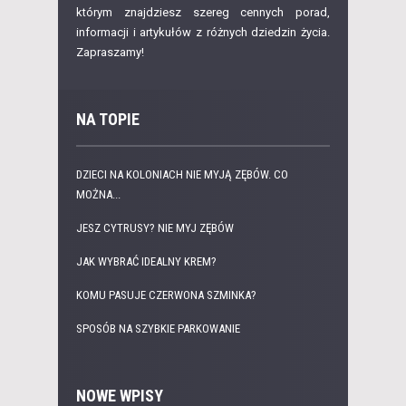
którym znajdziesz szereg cennych porad,
informacji i artykułów z różnych dziedzin życia.
Zapraszamy!
NA TOPIE
DZIECI NA KOLONIACH NIE MYJĄ ZĘBÓW. CO
MOŻNA...
JESZ CYTRUSY? NIE MYJ ZĘBÓW
JAK WYBRAĆ IDEALNY KREM?
KOMU PASUJE CZERWONA SZMINKA?
SPOSÓB NA SZYBKIE PARKOWANIE
NOWE WPISY