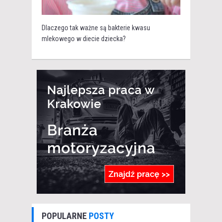
Dlaczego tak ważne są bakterie kwasu
mlekowego w diecie dziecka?
POPULARNE
POSTY