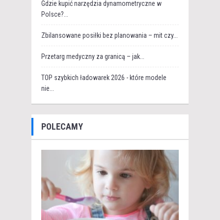
Gdzie kupić narzędzia dynamometryczne w
Polsce?...
Zbilansowane posiłki bez planowania – mit czy...
Przetarg medyczny za granicą – jak...
TOP szybkich ładowarek 2026 - które modele
nie...
POLECAMY