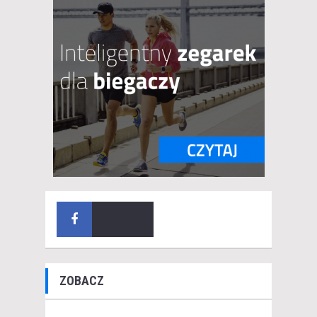
ZOBACZ