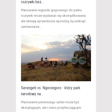
rozrywki bez...
​Planowanie wyjazdu grupowego do parku
rozrywki może wydawać się skomplikowane,
ale istnieją sprawdzone sposoby, by uniknąć
zamieszania...
Serengeti vs. Ngorongoro - który park
narodowy na...
Planowanie pierwszego safari może być
ekscytującym, ale i nieco przytłaczającym