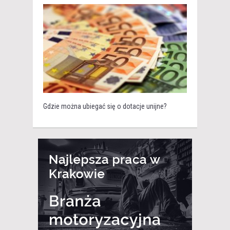
Gdzie można ubiegać się o dotacje unijne?