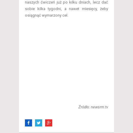
naszych ćwiczeń już po kilku dniach, lecz dać
sobie kilka tygodni, a nawet miesięcy, żeby
osiągnąć wymarzony cel.
Źródło: newsrm.tv