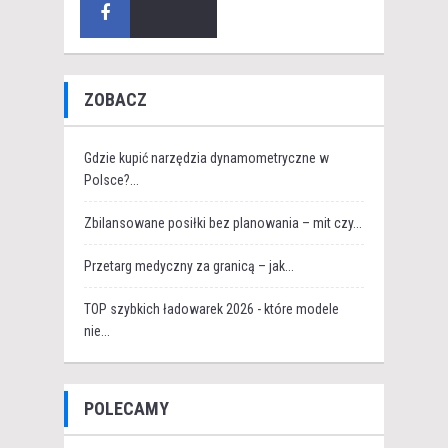
ZOBACZ
Gdzie kupić narzędzia dynamometryczne w
Polsce?...
Zbilansowane posiłki bez planowania – mit czy...
Przetarg medyczny za granicą – jak...
TOP szybkich ładowarek 2026 - które modele
nie...
POLECAMY