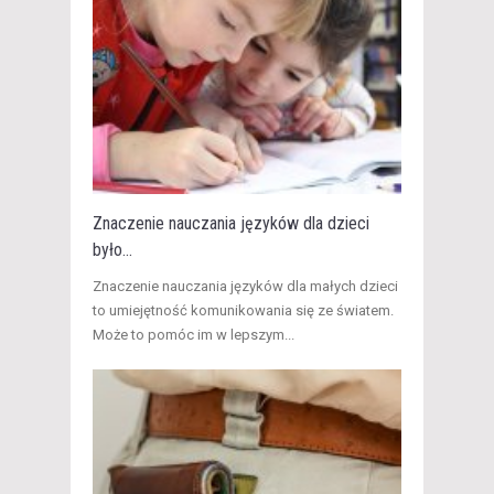
Znaczenie nauczania języków dla dzieci
było...
Znaczenie nauczania języków dla małych dzieci
to umiejętność komunikowania się ze światem.
Może to pomóc im w lepszym...