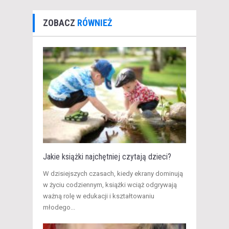
ZOBACZ
RÓWNIEŻ
Jakie książki najchętniej czytają dzieci?
W dzisiejszych czasach, kiedy ekrany dominują
w życiu codziennym, książki wciąż odgrywają
ważną rolę w edukacji i kształtowaniu
młodego...