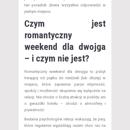
ten poradnik zbiera wszystkie odpowiedzi w
jednym miejscu.
Czym jest
romantyczny
weekend dla dwojga
– i czym nie jest?
Romantyczny weekend dla dwojga to pobyt
trwający od piątku do niedzieli (lub dłużej) w
miejscu, które zapewnia parze intymność,
spokój i możliwość skupienia się wyłącznie na
relacji. Nie chodzi o liczbę atrakcji w pobliżu ani
o gwiazdki hotelu – chodzi o atmosferę i
prywatność.
Badania psychologów relacji wskazują, że pary,
które regularnie wyjeżdżają razem choć raz na