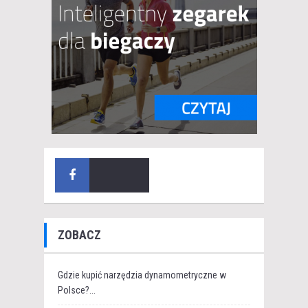
ZOBACZ
Gdzie kupić narzędzia dynamometryczne w
Polsce?...