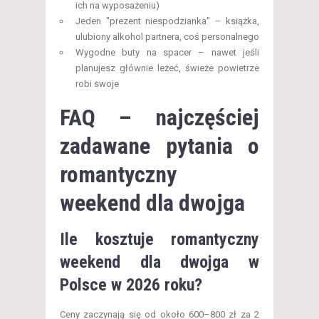
ich na wyposażeniu)
Jeden "prezent niespodzianka" – książka,
ulubiony alkohol partnera, coś personalnego
Wygodne buty na spacer – nawet jeśli
planujesz głównie leżeć, świeże powietrze
robi swoje
FAQ – najczęściej
zadawane pytania o
romantyczny
weekend dla dwojga
Ile kosztuje romantyczny
weekend dla dwojga w
Polsce w 2026 roku?
Ceny zaczynają się od około 600–800 zł za 2