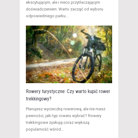
ekscytującym, ale i nieco przytłaczającym
doświadczeniem. Warto zacząć od wyboru
odpowiedniego parku...
Rowery turystyczne: Czy warto kupić rower
trekkingowy?
Planujesz wycieczkę rowerową, ale nie masz
pewności, jaki typ roweru wybrać? Rowery
trekkingowe zyskują coraz większą
popularność wśród...