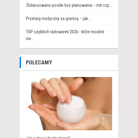
Zbilansowane posiłki bez planowania – mit czy...
Przetarg medyczny za granicą – jak...
TOP szybkich ładowarek 2026 - które modele
nie...
POLECAMY