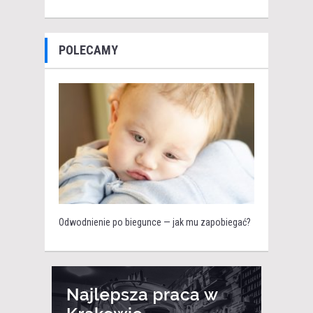
POLECAMY
Odwodnienie po biegunce — jak mu zapobiegać?