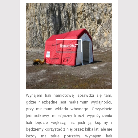
Wynajem hali namiotowej sprawdzi się tam,
gdzie niezbędne jest maksimum wydajności,
przy minimum wkładu własnego. Oczywiście
jednostkowy, miesięczny koszt wypożyczenia
hali będzie większy, niż jeśli ją kupimy i
będziemy korzystać z niej przez kilka lat, ale nie
każdy ma takie potrzeby. Wynajem hali