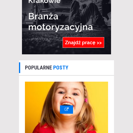
POPULARNE
POSTY