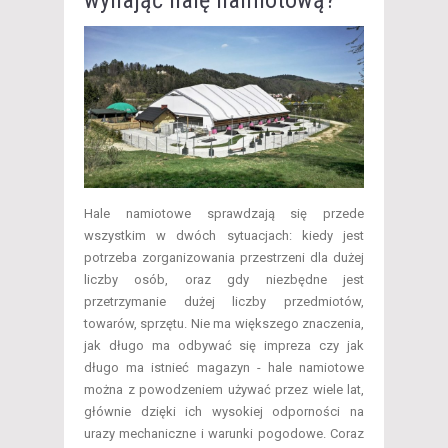
Hale namiotowe sprawdzają się przede
wszystkim w dwóch sytuacjach: kiedy jest
potrzeba zorganizowania przestrzeni dla dużej
liczby osób, oraz gdy niezbędne jest
przetrzymanie dużej liczby przedmiotów,
towarów, sprzętu. Nie ma większego znaczenia,
jak długo ma odbywać się impreza czy jak
długo ma istnieć magazyn - hale namiotowe
można z powodzeniem używać przez wiele lat,
głównie dzięki ich wysokiej odporności na
urazy mechaniczne i warunki pogodowe. Coraz