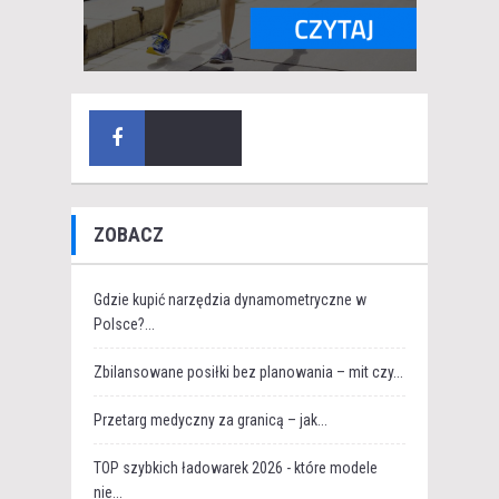
ZOBACZ
Gdzie kupić narzędzia dynamometryczne w
Polsce?...
Zbilansowane posiłki bez planowania – mit czy...
Przetarg medyczny za granicą – jak...
TOP szybkich ładowarek 2026 - które modele
nie...