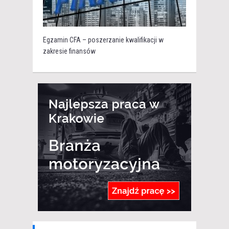
Egzamin CFA – poszerzanie kwalifikacji w
zakresie finansów