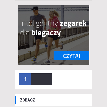
ZOBACZ