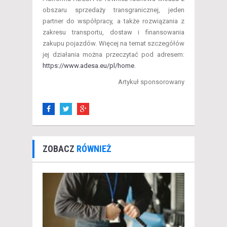
obszaru sprzedaży transgranicznej, jeden
partner do współpracy, a także rozwiązania z
zakresu transportu, dostaw i finansowania
zakupu pojazdów. Więcej na temat szczegółów
jej działania można przeczytać pod adresem:
https://www.adesa.eu/pl/home
.
Artykuł sponsorowany
ZOBACZ
RÓWNIEŻ