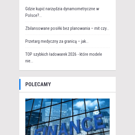
Gdzie kupić narzędzia dynamometryczne w
Polsce?...
Zbilansowane posiłki bez planowania – mit czy...
Przetarg medyczny za granicą – jak...
TOP szybkich ładowarek 2026 - które modele
nie...
POLECAMY