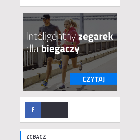
ZOBACZ