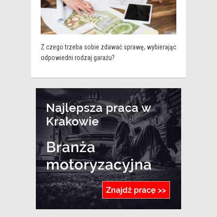
Z czego trzeba sobie zdawać sprawę, wybierając
odpowiedni rodzaj garażu?