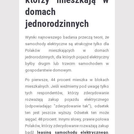
domach
jednorodzinnych
Wyniki najnowszego badania przeczą teorii, że
samochody elektryczne są atrakcyjne tylko dla
Polaków mieszkających w domach
jednorodzinnych, dla których pojazd elektryczny
byłby drugim lub trzecim samochodem w
gospodarstwie domowym.
Po pierwsze, 44 procent mieszka w blokach
mieszkalnych. Jeśli weźmiemy pod uwagę tylko
tych respondentów, którzy zdecydowanie
rozważają zakup pojazdu elektrycznego
(odpowiadając "zdecydowanie tak"), odsetek
ten jest jeszcze wyższy. Odsetek ten może
sięgać 48 procent. Innymi słowy, prawie połowa
Polaków, którzy zdecydowanie rozważają zakup
bądź
leasing samochodu elektrycznego
,