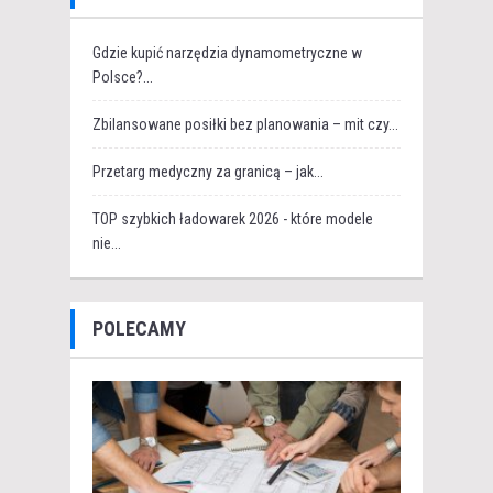
Gdzie kupić narzędzia dynamometryczne w
Polsce?...
Zbilansowane posiłki bez planowania – mit czy...
Przetarg medyczny za granicą – jak...
TOP szybkich ładowarek 2026 - które modele
nie...
POLECAMY