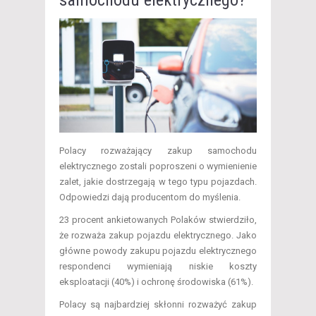
Polacy rozważający zakup samochodu
elektrycznego zostali poproszeni o wymienienie
zalet, jakie dostrzegają w tego typu pojazdach.
Odpowiedzi dają producentom do myślenia.
23 procent ankietowanych Polaków stwierdziło,
że rozważa zakup pojazdu elektrycznego. Jako
główne powody zakupu pojazdu elektrycznego
respondenci wymieniają niskie koszty
eksploatacji (40%) i ochronę środowiska (61%).
Polacy są najbardziej skłonni rozważyć zakup