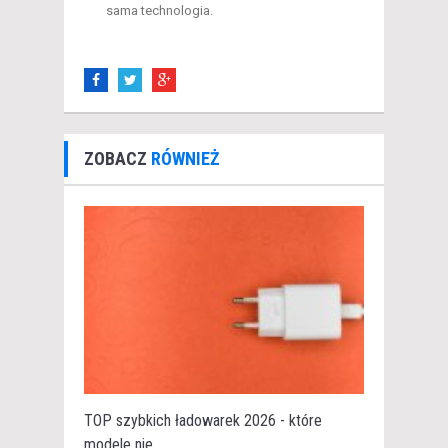
sama technologia.
ZOBACZ
RÓWNIEŻ
TOP szybkich ładowarek 2026 - które
modele nie...