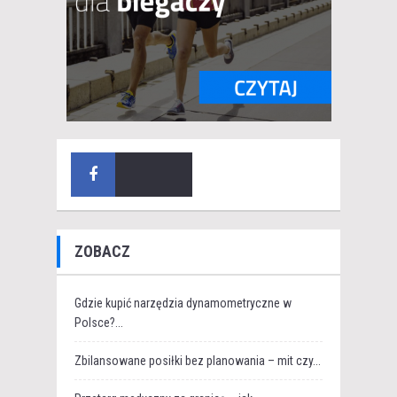
ZOBACZ
Gdzie kupić narzędzia dynamometryczne w
Polsce?...
Zbilansowane posiłki bez planowania – mit czy...