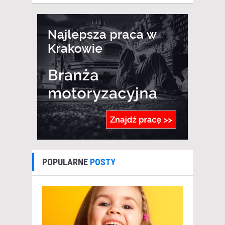
POPULARNE
POSTY