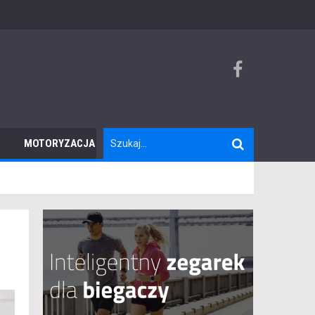
MOTORYZACJA
TURYSTYKA