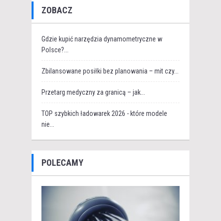
ZOBACZ
Gdzie kupić narzędzia dynamometryczne w
Polsce?...
Zbilansowane posiłki bez planowania – mit czy...
Przetarg medyczny za granicą – jak...
TOP szybkich ładowarek 2026 - które modele
nie...
POLECAMY