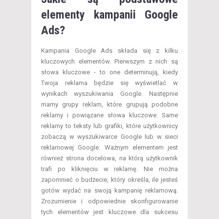
elementy kampanii Google
Ads?
Kampania Google Ads składa się z kilku
kluczowych elementów. Pierwszym z nich są
słowa kluczowe - to one determinują, kiedy
Twoja reklama będzie się wyświetlać w
wynikach wyszukiwania Google. Następnie
mamy grupy reklam, które grupują podobne
reklamy i powiązane słowa kluczowe. Same
reklamy to teksty lub grafiki, które użytkownicy
zobaczą w wyszukiwarce Google lub w sieci
reklamowej Google. Ważnym elementem jest
również strona docelowa, na którą użytkownik
trafi po kliknięciu w reklamę. Nie można
zapomnieć o budżecie, który określa, ile jesteś
gotów wydać na swoją kampanię reklamową.
Zrozumienie i odpowiednie skonfigurowanie
tych elementów jest kluczowe dla sukcesu