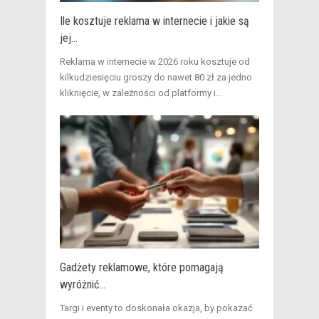
Ile kosztuje reklama w internecie i jakie są
jej...
​Reklama w internecie w 2026 roku kosztuje od
kilkudziesięciu groszy do nawet 80 zł za jedno
kliknięcie, w zależności od platformy i...
Gadżety reklamowe, które pomagają
wyróżnić...
Targi i eventy to doskonała okazja, by pokazać