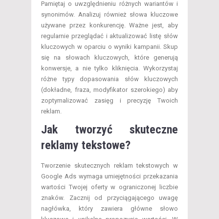
Pamiętaj o uwzględnieniu różnych wariantów i
synonimów. Analizuj również słowa kluczowe
używane przez konkurencję. Ważne jest, aby
regularnie przeglądać i aktualizować listę słów
kluczowych w oparciu o wyniki kampanii. Skup
się na słowach kluczowych, które generują
konwersje, a nie tylko kliknięcia. Wykorzystaj
różne typy dopasowania słów kluczowych
(dokładne, fraza, modyfikator szerokiego) aby
zoptymalizować zasięg i precyzję Twoich
reklam.
Jak tworzyć skuteczne
reklamy tekstowe?
Tworzenie skutecznych reklam tekstowych w
Google Ads wymaga umiejętności przekazania
wartości Twojej oferty w ograniczonej liczbie
znaków. Zacznij od przyciągającego uwagę
nagłówka, który zawiera główne słowo