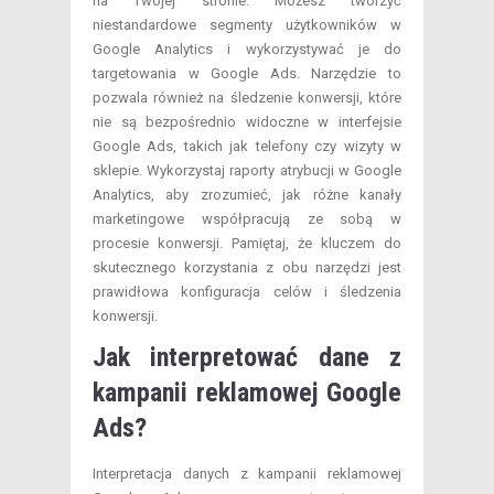
na Twojej stronie. Możesz tworzyć
niestandardowe segmenty użytkowników w
Google Analytics i wykorzystywać je do
targetowania w Google Ads. Narzędzie to
pozwala również na śledzenie konwersji, które
nie są bezpośrednio widoczne w interfejsie
Google Ads, takich jak telefony czy wizyty w
sklepie. Wykorzystaj raporty atrybucji w Google
Analytics, aby zrozumieć, jak różne kanały
marketingowe współpracują ze sobą w
procesie konwersji. Pamiętaj, że kluczem do
skutecznego korzystania z obu narzędzi jest
prawidłowa konfiguracja celów i śledzenia
konwersji.
Jak interpretować dane z
kampanii reklamowej Google
Ads?
Interpretacja danych z kampanii reklamowej