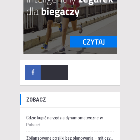
ZOBACZ
Gdzie kupić narzędzia dynamometryczne w
Polsce?...
Zbilansowane posiłki bez planowania – mit czy...