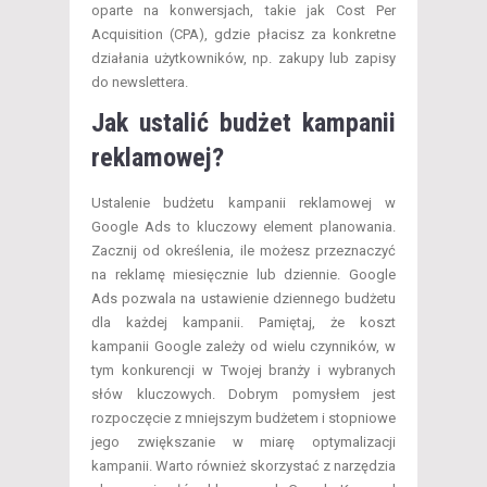
oparte na konwersjach, takie jak Cost Per
Acquisition (CPA), gdzie płacisz za konkretne
działania użytkowników, np. zakupy lub zapisy
do newslettera.
Jak ustalić budżet kampanii
reklamowej?
Ustalenie budżetu kampanii reklamowej w
Google Ads to kluczowy element planowania.
Zacznij od określenia, ile możesz przeznaczyć
na reklamę miesięcznie lub dziennie. Google
Ads pozwala na ustawienie dziennego budżetu
dla każdej kampanii. Pamiętaj, że koszt
kampanii Google zależy od wielu czynników, w
tym konkurencji w Twojej branży i wybranych
słów kluczowych. Dobrym pomysłem jest
rozpoczęcie z mniejszym budżetem i stopniowe
jego zwiększanie w miarę optymalizacji
kampanii. Warto również skorzystać z narzędzia