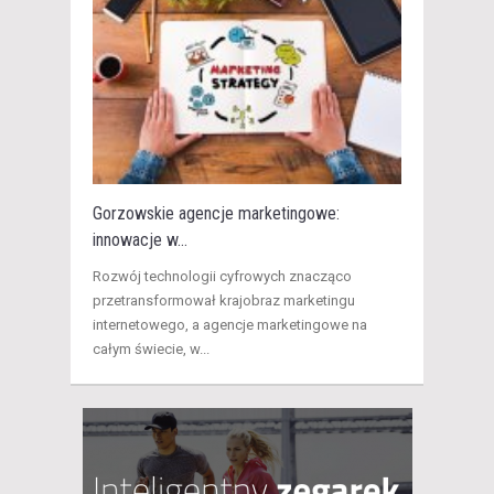
Gorzowskie agencje marketingowe:
innowacje w...
Rozwój technologii cyfrowych znacząco
przetransformował krajobraz marketingu
internetowego, a agencje marketingowe na
całym świecie, w...