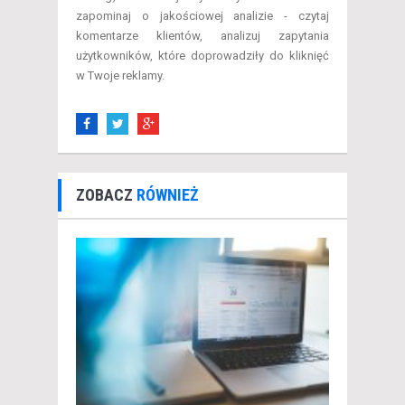
zapominaj o jakościowej analizie - czytaj
komentarze klientów, analizuj zapytania
użytkowników, które doprowadziły do kliknięć
w Twoje reklamy.
ZOBACZ
RÓWNIEŻ