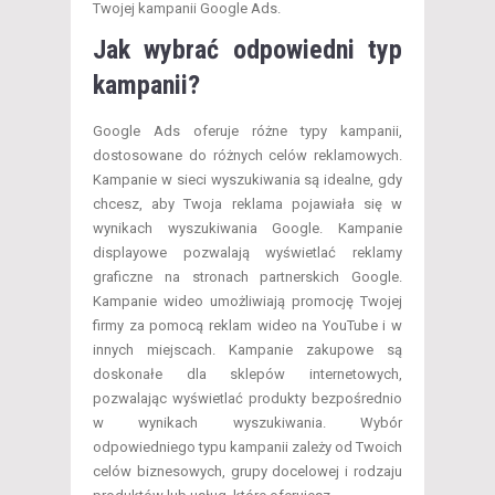
Twojej kampanii Google Ads.
Jak wybrać odpowiedni typ
kampanii?
Google Ads oferuje różne typy kampanii,
dostosowane do różnych celów reklamowych.
Kampanie w sieci wyszukiwania są idealne, gdy
chcesz, aby Twoja reklama pojawiała się w
wynikach wyszukiwania Google. Kampanie
displayowe pozwalają wyświetlać reklamy
graficzne na stronach partnerskich Google.
Kampanie wideo umożliwiają promocję Twojej
firmy za pomocą reklam wideo na YouTube i w
innych miejscach. Kampanie zakupowe są
doskonałe dla sklepów internetowych,
pozwalając wyświetlać produkty bezpośrednio
w wynikach wyszukiwania. Wybór
odpowiedniego typu kampanii zależy od Twoich
celów biznesowych, grupy docelowej i rodzaju