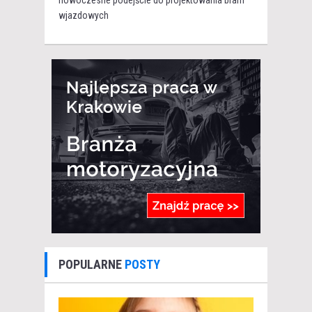
wjazdowych
POPULARNE
POSTY