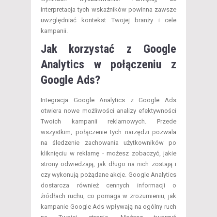
interpretacja tych wskaźników powinna zawsze
uwzględniać kontekst Twojej branży i cele
kampanii.
Jak korzystać z Google
Analytics w połączeniu z
Google Ads?
Integracja Google Analytics z Google Ads
otwiera nowe możliwości analizy efektywności
Twoich kampanii reklamowych. Przede
wszystkim, połączenie tych narzędzi pozwala
na śledzenie zachowania użytkowników po
kliknięciu w reklamę - możesz zobaczyć, jakie
strony odwiedzają, jak długo na nich zostają i
czy wykonują pożądane akcje. Google Analytics
dostarcza również cennych informacji o
źródłach ruchu, co pomaga w zrozumieniu, jak
kampanie Google Ads wpływają na ogólny ruch