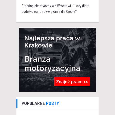
Catering dietetyczny we Wrocławiu – czy dieta
pudełkowa to rozwiązanie dla Ciebie?
POPULARNE
POSTY