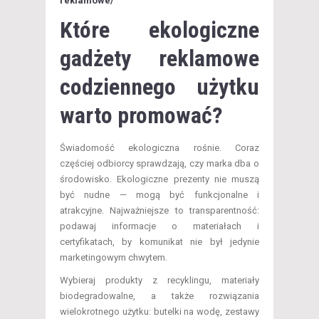
reklamowe/
Które ekologiczne
gadżety reklamowe
codziennego użytku
warto promować?
Świadomość ekologiczna rośnie. Coraz
częściej odbiorcy sprawdzają, czy marka dba o
środowisko. Ekologiczne prezenty nie muszą
być nudne — mogą być funkcjonalne i
atrakcyjne. Najważniejsze to transparentność:
podawaj informacje o materiałach i
certyfikatach, by komunikat nie był jedynie
marketingowym chwytem.
Wybieraj produkty z recyklingu, materiały
biodegradowalne, a także rozwiązania
wielokrotnego użytku: butelki na wodę, zestawy