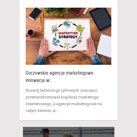
Gorzowskie agencje marketingowe:
innowacje w...
Rozwój technologii cyfrowych znacząco
przetransformował krajobraz marketingu
internetowego, a agencje marketingowe na
całym świecie, w...