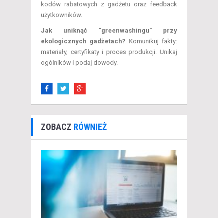
kodów rabatowych z gadżetu oraz feedback
użytkowników.
Jak uniknąć "greenwashingu" przy
ekologicznych gadżetach?
Komunikuj fakty:
materiały, certyfikaty i proces produkcji. Unikaj
ogólników i podaj dowody.
ZOBACZ
RÓWNIEŻ