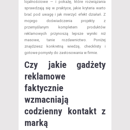
lojalnościowe — i pokażę, które rozwiązania
sprawdzają się w praktyce, jakie kryteria warto
brać pod uwagę i jak mierzyć efekt działań. Z
mojego doświadczenia projekty z
przemyślanym kompletem produktów
reklamowych przynoszą lepsze wyniki niż
masowe, tanie rozdawnictwo. Poniżej
znajdziesz konkretną wiedzę, checklisty i
gotowe pomysły do zastosowania w firmie.
Czy jakie gadżety
reklamowe
faktycznie
wzmacniają
codzienny kontakt z
marką