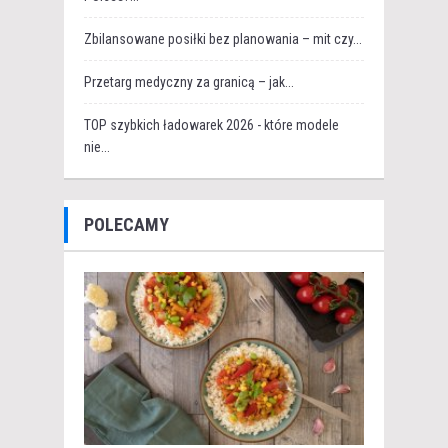
Zbilansowane posiłki bez planowania – mit czy...
Przetarg medyczny za granicą – jak...
TOP szybkich ładowarek 2026 - które modele
nie...
POLECAMY