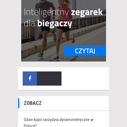
ZOBACZ
Gdzie kupić narzędzia dynamometryczne w
Polsce?...