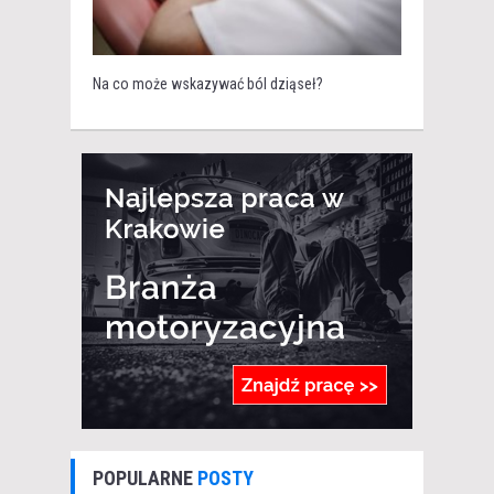
Na co może wskazywać ból dziąseł?
POPULARNE
POSTY