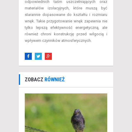
odpowiednich taśm uszczelniających oraz
materiałów izolacyjnych, które muszą być
starannie dopasowane do kształtu i rozmiaru
wnęk. Takie przygotowanie wnęk zapewnia nie
tylko lepszą efektywność energetyczną, ale
również chroni konstrukcję przed wilgocią i
wpływem czynników atmosferycznych.
ZOBACZ
RÓWNIEŻ