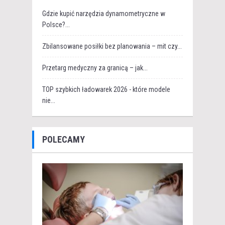
Gdzie kupić narzędzia dynamometryczne w
Polsce?...
Zbilansowane posiłki bez planowania – mit czy...
Przetarg medyczny za granicą – jak...
TOP szybkich ładowarek 2026 - które modele
nie...
POLECAMY