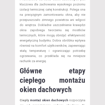
kluczowa dla zachowania wysokiego poziomu
izolacji termicznej całej konstrukcji. Polega ona
na precyzyjnym zamontowaniu okna, aby nie
przepuszczało zimnego powietrza ani wilgoci
do wnętrza. Dokładne uszczelnienie krawędzi
okna zapobiega tworzeniu się mostków
termicznych, które mogą obniżyć efektywność
energetyczną budynku. Dobra obróbka wpływa
również na komfort użytkowników, zapewniając
stałą temperaturę i ograniczając potrzebę
ogrzewania, co przekłada się na mniejsze
rachunki za energię.
Główne etapy
ciepłego montażu
okien dachowych
Ciepły
montaż okien dachowych
rozpoczyna