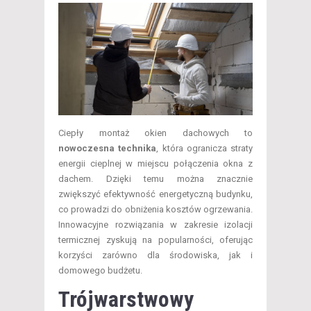
​Ciepły montaż okien dachowych to
nowoczesna technika
, która ogranicza straty
energii cieplnej w miejscu połączenia okna z
dachem. Dzięki temu można znacznie
zwiększyć efektywność energetyczną budynku,
co prowadzi do obniżenia kosztów ogrzewania.
Innowacyjne rozwiązania w zakresie izolacji
termicznej zyskują na popularności, oferując
korzyści zarówno dla środowiska, jak i
domowego budżetu.
Trójwarstwowy