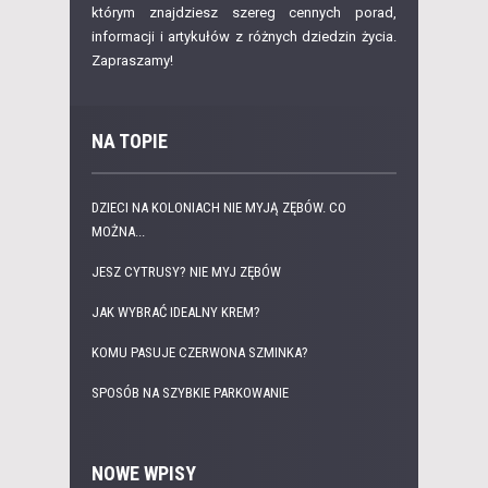
którym znajdziesz szereg cennych porad,
informacji i artykułów z różnych dziedzin życia.
Zapraszamy!
NA TOPIE
DZIECI NA KOLONIACH NIE MYJĄ ZĘBÓW. CO
MOŻNA...
JESZ CYTRUSY? NIE MYJ ZĘBÓW
JAK WYBRAĆ IDEALNY KREM?
KOMU PASUJE CZERWONA SZMINKA?
SPOSÓB NA SZYBKIE PARKOWANIE
NOWE WPISY