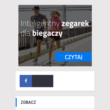
ZOBACZ