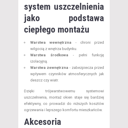
system uszczelnienia
jako podstawa
ciepłego montażu
Warstwa wewnętrzna
- chroni przed
wilgocią z wnętrza budynku.
Warstwa środkowa
- pełni funkcję
izolacyjną.
Warstwa zewnętrzna
- zabezpiecza przed
wpływem czynników atmosferycznych jak
deszcz czy wiatr.
Dzięki trójwarstwowemu systemowi
uszczelnienia, montaż okien staje się bardziej
efektywny, co prowadzi do niższych kosztów
ogrzewania i lepszego komfortu mieszkańców.
Akcesoria