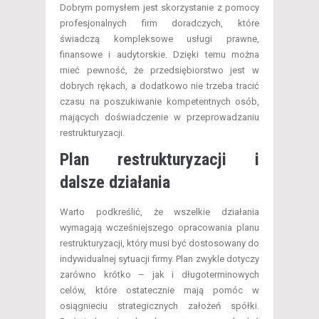
Dobrym pomysłem jest skorzystanie z pomocy
profesjonalnych firm doradczych, które
świadczą kompleksowe usługi prawne,
finansowe i audytorskie. Dzięki temu można
mieć pewność, że przedsiębiorstwo jest w
dobrych rękach, a dodatkowo nie trzeba tracić
czasu na poszukiwanie kompetentnych osób,
mających doświadczenie w przeprowadzaniu
restrukturyzacji.
Plan restrukturyzacji i
dalsze działania
Warto podkreślić, że wszelkie działania
wymagają wcześniejszego opracowania planu
restrukturyzacji, który musi być dostosowany do
indywidualnej sytuacji firmy. Plan zwykle dotyczy
zarówno krótko – jak i długoterminowych
celów, które ostatecznie mają pomóc w
osiągnieciu strategicznych założeń spółki.