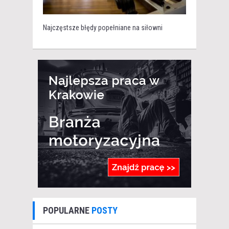
Najczęstsze błędy popełniane na siłowni
POPULARNE
POSTY