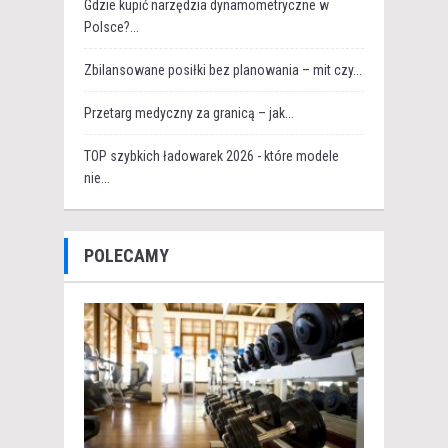
Gdzie kupić narzędzia dynamometryczne w
Polsce?...
Zbilansowane posiłki bez planowania – mit czy...
Przetarg medyczny za granicą – jak...
TOP szybkich ładowarek 2026 - które modele
nie...
POLECAMY