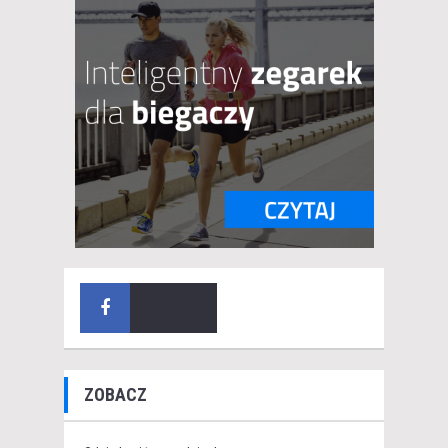
ZOBACZ