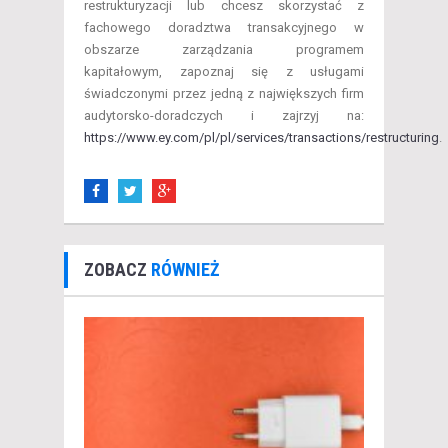
restrukturyzacji lub chcesz skorzystać z
fachowego doradztwa transakcyjnego w
obszarze zarządzania programem
kapitałowym, zapoznaj się z usługami
świadczonymi przez jedną z największych firm
audytorsko-doradczych i zajrzyj na:
https://www.ey.com/pl/pl/services/transactions/restructuring
.
ZOBACZ
RÓWNIEŻ