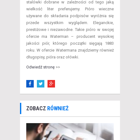
stalówki dobrane w zależności od tego jaką
wielkość liter preferujemy. Pióro wieczne
używane do składania podpisów wyróżnia się
przede wszystkim wyglądem. Eleganckie,
prestiżowe i niezawodne. Takie pióro w swojej
ofercie ma Waterman – producent wysokiej
jakości piór, którego początki sięgają 1883
roku. W ofercie Watermana znajdziemy również
długopisy, pióra oraz ołówki.
Odwiedź stronę
>>
ZOBACZ
RÓWNIEŻ