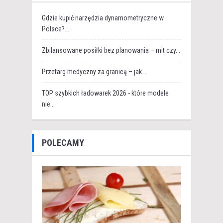
Gdzie kupić narzędzia dynamometryczne w
Polsce?...
Zbilansowane posiłki bez planowania – mit czy...
Przetarg medyczny za granicą – jak...
TOP szybkich ładowarek 2026 - które modele
nie...
POLECAMY