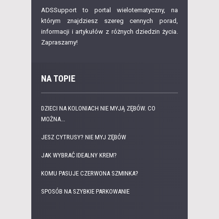
ADSSupport to portal wielotematyczny, na
którym znajdziesz szereg cennych porad,
informacji i artykułów z różnych dziedzin życia.
Zapraszamy!
NA TOPIE
DZIECI NA KOLONIACH NIE MYJĄ ZĘBÓW. CO
MOŻNA...
JESZ CYTRUSY? NIE MYJ ZĘBÓW
JAK WYBRAĆ IDEALNY KREM?
KOMU PASUJE CZERWONA SZMINKA?
SPOSÓB NA SZYBKIE PARKOWANIE