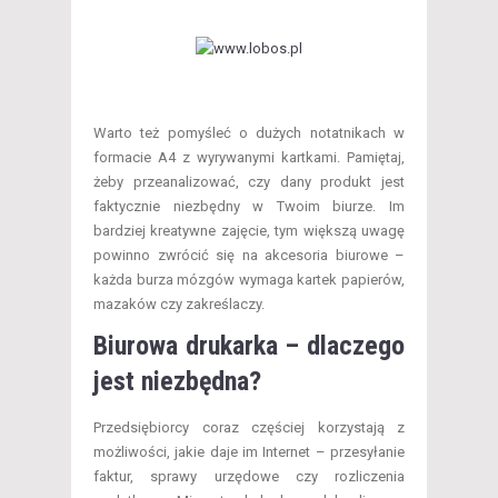
Warto też pomyśleć o dużych notatnikach w
formacie A4 z wyrywanymi kartkami. Pamiętaj,
żeby przeanalizować, czy dany produkt jest
faktycznie niezbędny w Twoim biurze. Im
bardziej kreatywne zajęcie, tym większą uwagę
powinno zwrócić się na akcesoria biurowe –
każda burza mózgów wymaga kartek papierów,
mazaków czy zakreślaczy.
Biurowa drukarka – dlaczego
jest niezbędna?
Przedsiębiorcy coraz częściej korzystają z
możliwości, jakie daje im Internet – przesyłanie
faktur, sprawy urzędowe czy rozliczenia