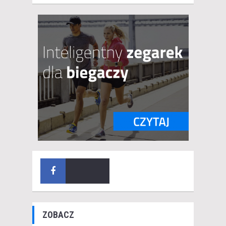
ZOBACZ