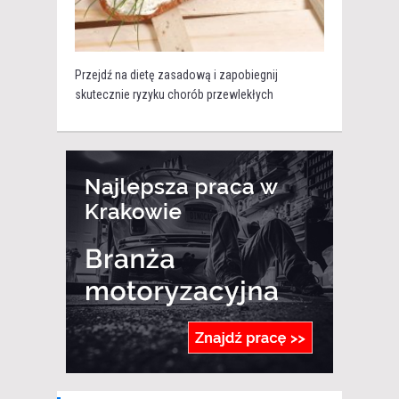
Przejdź na dietę zasadową i zapobiegnij
skutecznie ryzyku chorób przewlekłych