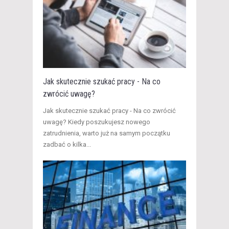
Jak skutecznie szukać pracy - Na co
zwrócić uwagę?
Jak skutecznie szukać pracy - Na co zwrócić
uwagę? Kiedy poszukujesz nowego
zatrudnienia, warto już na samym początku
zadbać o kilka...