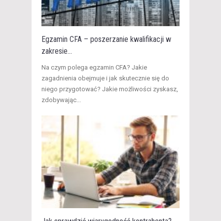
Egzamin CFA – poszerzanie kwalifikacji w
zakresie...
Na czym polega egzamin CFA? Jakie
zagadnienia obejmuje i jak skutecznie się do
niego przygotować? Jakie możliwości zyskasz,
zdobywając...