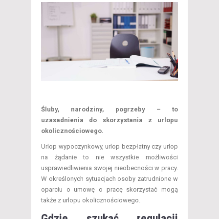
Śluby, narodziny, pogrzeby – to
uzasadnienia do skorzystania z urlopu
okolicznościowego.
Urlop wypoczynkowy, urlop bezpłatny czy urlop
na żądanie to nie wszystkie możliwości
usprawiedliwienia swojej nieobecności w pracy.
W określonych sytuacjach osoby zatrudnione w
oparciu o umowę o pracę skorzystać mogą
także z urlopu okolicznościowego.
Gdzie szukać regulacji