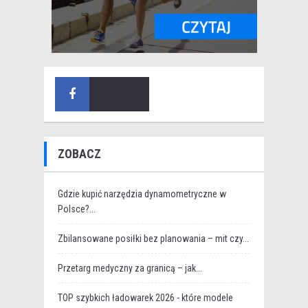
ZOBACZ
Gdzie kupić narzędzia dynamometryczne w
Polsce?...
Zbilansowane posiłki bez planowania – mit czy...
Przetarg medyczny za granicą – jak...
TOP szybkich ładowarek 2026 - które modele