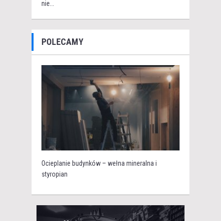
nie...
POLECAMY
Ocieplanie budynków – wełna mineralna i
styropian