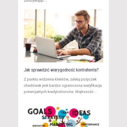
zdobywając...
Jak sprawdzić wiarygodność kontrahenta?
​ Z punktu widzenia klientów, zaletą pożyczek
chwilówek jest bardzo ograniczona weryfikacja
potencjalnych kredytobiorców. Większość...