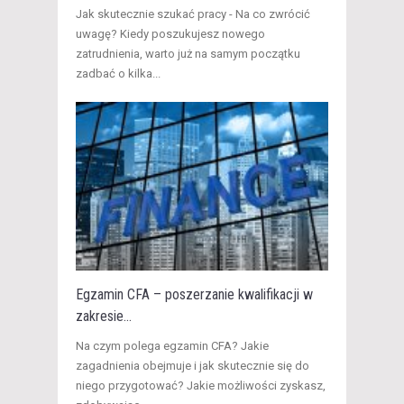
Jak skutecznie szukać pracy - Na co zwrócić
uwagę? Kiedy poszukujesz nowego
zatrudnienia, warto już na samym początku
zadbać o kilka...
Egzamin CFA – poszerzanie kwalifikacji w
zakresie...
Na czym polega egzamin CFA? Jakie
zagadnienia obejmuje i jak skutecznie się do
niego przygotować? Jakie możliwości zyskasz,