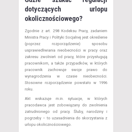
dotyczących urlopu
okolicznościowego?
Zgodnie z art. 298 Kodeksu Pracy, zadaniem
Ministra Pracy i Polityki Socjalnej jest określenie
(poprzez rozporządzenie) sposobu
usprawiedliwiania nieobecności w pracy oraz
zakresu zwolnień od pracy, które przysługują
pracownikom, a także przypadków, w których
pracownik zachowuje swoje prawo do
wynagrodzenia w czasie nieobecności.
Stosowne rozporządzenie powstało w 1996
roku.
Akt wskazuje m.in. sytuacje, w których
pracodawca jest zobowiązany do zwolnienia
zatrudnionego od pracy. Śluby, narodziny i
pogrzeby – to uzasadnienia do skorzystania z
urlopu okolicznościowego.