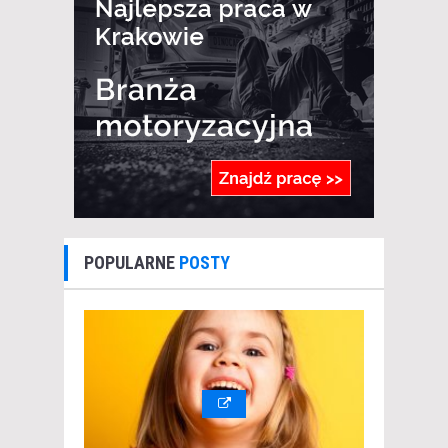
POPULARNE
POSTY