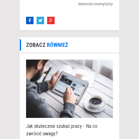
Materiał zewnętrzny
ZOBACZ
RÓWNIEŻ
Jak skutecznie szukać pracy - Na co
zwrócić uwagę?