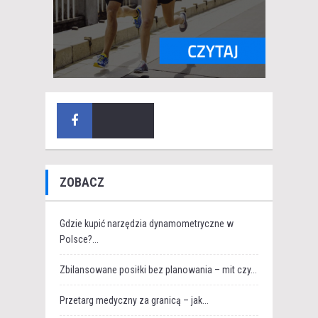
ZOBACZ
Gdzie kupić narzędzia dynamometryczne w
Polsce?...
Zbilansowane posiłki bez planowania – mit czy...
Przetarg medyczny za granicą – jak...