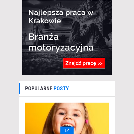
POPULARNE
POSTY