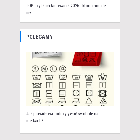
TOP szybkich ładowarek 2026 - które modele
nie...
POLECAMY
Jak prawidłowo odczytywać symbole na
metkach?