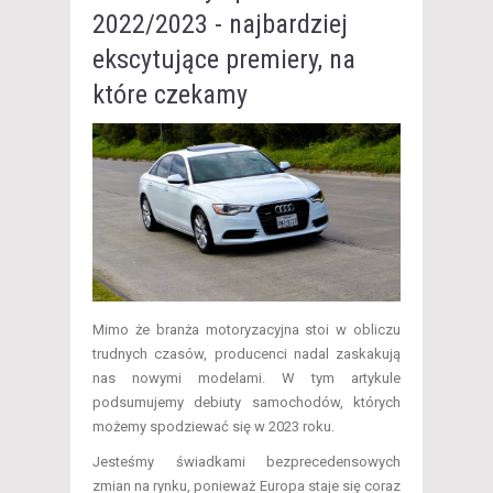
2022/2023 - najbardziej
ekscytujące premiery, na
które czekamy
Mimo że branża motoryzacyjna stoi w obliczu
trudnych czasów, producenci nadal zaskakują
nas nowymi modelami. W tym artykule
podsumujemy debiuty samochodów, których
możemy spodziewać się w 2023 roku.
Jesteśmy świadkami bezprecedensowych
zmian na rynku, ponieważ Europa staje się coraz