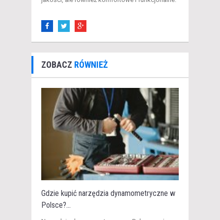
ZOBACZ
RÓWNIEŻ
Gdzie kupić narzędzia dynamometryczne w
Polsce?...