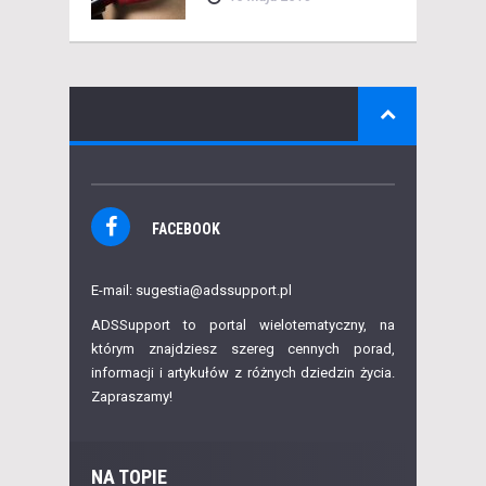
FACEBOOK
E-mail: sugestia@adssupport.pl
ADSSupport to portal wielotematyczny, na
którym znajdziesz szereg cennych porad,
informacji i artykułów z różnych dziedzin życia.
Zapraszamy!
NA TOPIE