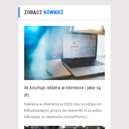
ZOBACZ
RÓWNIEŻ
Ile kosztuje reklama w internecie i jakie są
jej...
​Reklama w internecie w 2026 roku kosztuje od
kilkudziesięciu groszy do nawet 80 zł za jedno
kliknięcie, w zależności od platformy i...