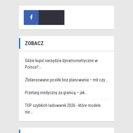
ZOBACZ
Gdzie kupić narzędzia dynamometryczne w
Polsce?...
Zbilansowane posiłki bez planowania – mit czy...
Przetarg medyczny za granicą – jak...
TOP szybkich ładowarek 2026 - które modele
nie...