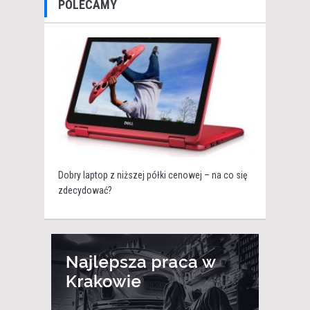
POLECAMY
Dobry laptop z niższej półki cenowej – na co się
zdecydować?