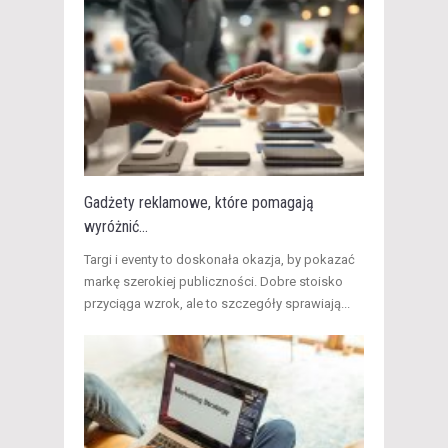
Gadżety reklamowe, które pomagają
wyróżnić...
Targi i eventy to doskonała okazja, by pokazać
markę szerokiej publiczności. Dobre stoisko
przyciąga wzrok, ale to szczegóły sprawiają...