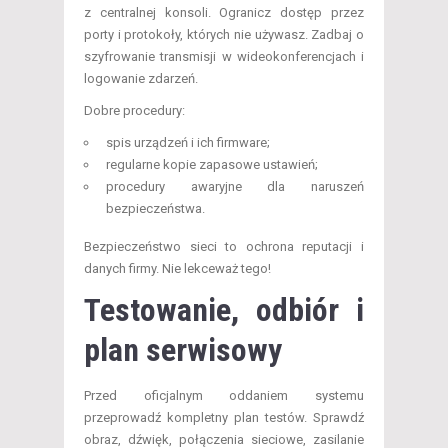
z centralnej konsoli. Ogranicz dostęp przez
porty i protokoły, których nie używasz. Zadbaj o
szyfrowanie transmisji w wideokonferencjach i
logowanie zdarzeń.
Dobre procedury:
spis urządzeń i ich firmware;
regularne kopie zapasowe ustawień;
procedury awaryjne dla naruszeń
bezpieczeństwa.
Bezpieczeństwo sieci to ochrona reputacji i
danych firmy. Nie lekceważ tego!
Testowanie, odbiór i
plan serwisowy
Przed oficjalnym oddaniem systemu
przeprowadź kompletny plan testów. Sprawdź
obraz, dźwięk, połączenia sieciowe, zasilanie