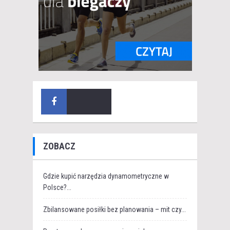
ZOBACZ
Gdzie kupić narzędzia dynamometryczne w
Polsce?...
Zbilansowane posiłki bez planowania – mit czy...