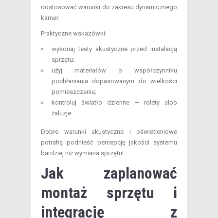
dostosować warunki do zakresu dynamicznego
kamer.
Praktyczne wskazówki:
wykonaj testy akustyczne przed instalacją
sprzętu;
użyj materiałów o współczynniku
pochłaniania dopasowanym do wielkości
pomieszczenia;
kontroluj światło dzienne — rolety albo
żaluzje.
Dobre warunki akustyczne i oświetleniowe
potrafią podnieść percepcję jakości systemu
bardziej niż wymiana sprzętu!
Jak zaplanować
montaż sprzętu i
integrację z