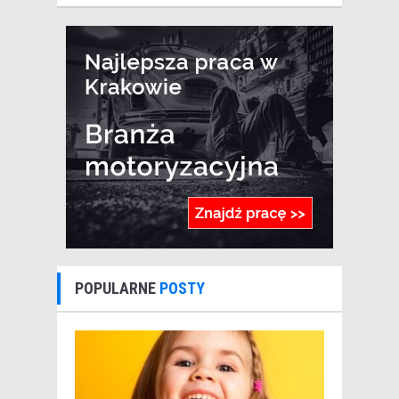
POPULARNE
POSTY