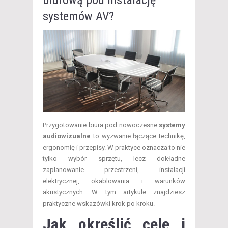
systemów AV?
Przygotowanie biura pod nowoczesne
systemy
audiowizualne
to wyzwanie łączące technikę,
ergonomię i przepisy. W praktyce oznacza to nie
tylko wybór sprzętu, lecz dokładne
zaplanowanie przestrzeni, instalacji
elektrycznej, okablowania i warunków
akustycznych. W tym artykule znajdziesz
praktyczne wskazówki krok po kroku.
Jak określić cele i