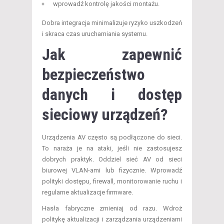
wprowadź kontrolę jakości montażu.
Dobra integracja minimalizuje ryzyko uszkodzeń
i skraca czas uruchamiania systemu.
Jak zapewnić
bezpieczeństwo
danych i dostęp
sieciowy urządzeń?
Urządzenia AV często są podłączone do sieci.
To naraża je na ataki, jeśli nie zastosujesz
dobrych praktyk. Oddziel sieć AV od sieci
biurowej VLAN-ami lub fizycznie. Wprowadź
polityki dostępu, firewall, monitorowanie ruchu i
regularne aktualizacje firmware.
Hasła fabryczne zmieniaj od razu. Wdroż
politykę aktualizacji i zarządzania urządzeniami