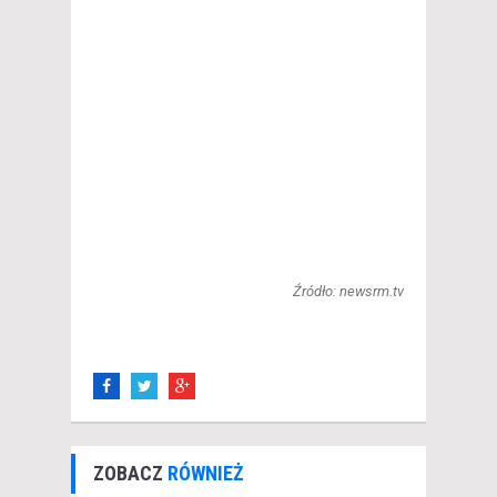
Źródło: newsrm.tv
ZOBACZ
RÓWNIEŻ