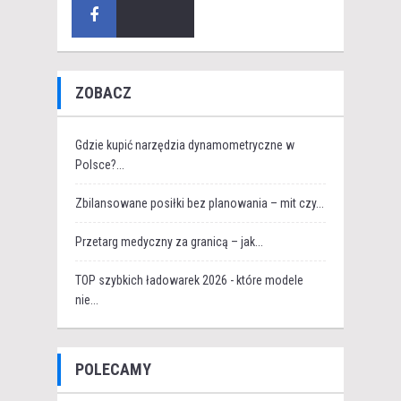
ZOBACZ
Gdzie kupić narzędzia dynamometryczne w
Polsce?...
Zbilansowane posiłki bez planowania – mit czy...
Przetarg medyczny za granicą – jak...
TOP szybkich ładowarek 2026 - które modele
nie...
POLECAMY