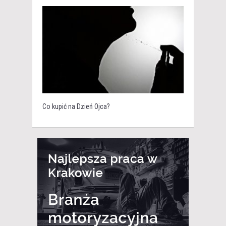
Co kupić na Dzień Ojca?