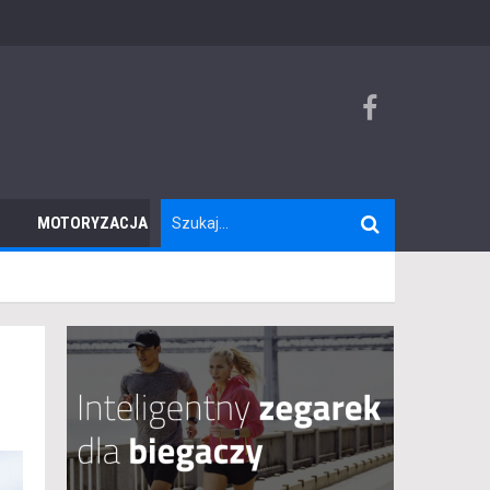
MOTORYZACJA
TURYSTYKA