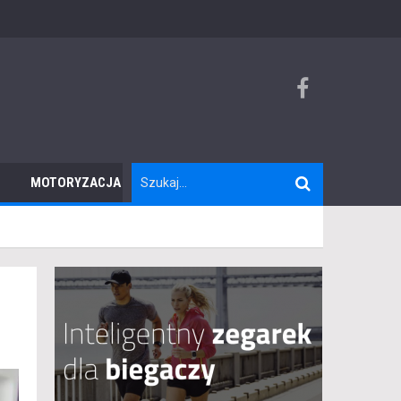
MOTORYZACJA
TURYSTYKA