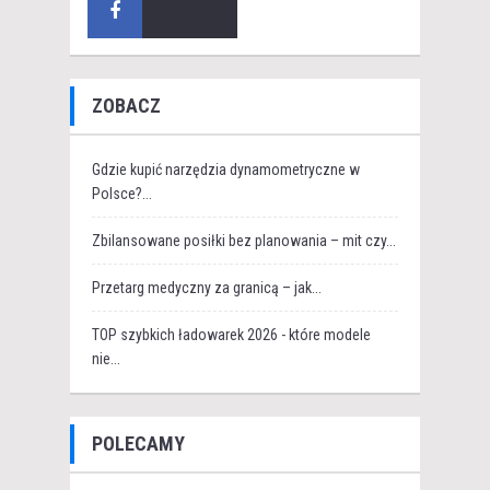
ZOBACZ
Gdzie kupić narzędzia dynamometryczne w
Polsce?...
Zbilansowane posiłki bez planowania – mit czy...
Przetarg medyczny za granicą – jak...
TOP szybkich ładowarek 2026 - które modele
nie...
POLECAMY