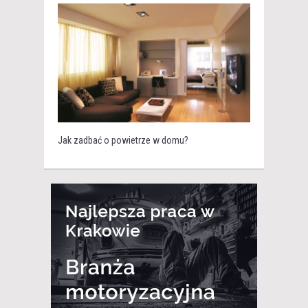
Jak zadbać o powietrze w domu?