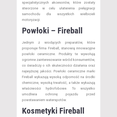
specjalistycznych akcesoriów, które zostały
stworzone w celu ułatwienia pielęgnacji
samochodu dla wszystkich wielbicieli
motoryzacji.
Powłoki – Fireball
Jednym z wiodących preparatów, które
proponuje firma Fireball, stanowią innowacyjne
powłoki ceramiczne. Produkty te wywołują
ogromne zainteresowanie wśród konsumentów,
co świadczy o ich skuteczności działania oraz
najwyższej jakości. Powłoki ceramiczne marki
Fireball wykazują wysoką odporność na środki
chemiczne, wysoką trwałość, a także wykazują
właściwości hydrofobowe. To wszystko
umożliwia ochronę pojazdu przed
powstawaniem waterspotów.
Kosmetyki Fireball