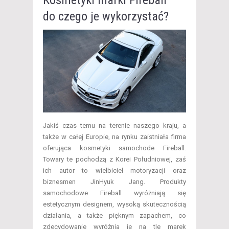
do czego je wykorzystać?
Jakiś czas temu na terenie naszego kraju, a
także w całej Europie, na rynku zaistniała firma
oferująca kosmetyki samochode Fireball.
Towary te pochodzą z Korei Południowej, zaś
ich autor to wielbiciel motoryzacji oraz
biznesmen JinHyuk Jang. Produkty
samochodowe Fireball wyróżniają się
estetycznym designem, wysoką skutecznością
działania, a także pięknym zapachem, co
zdecydowanie wyróżnia je na tle marek