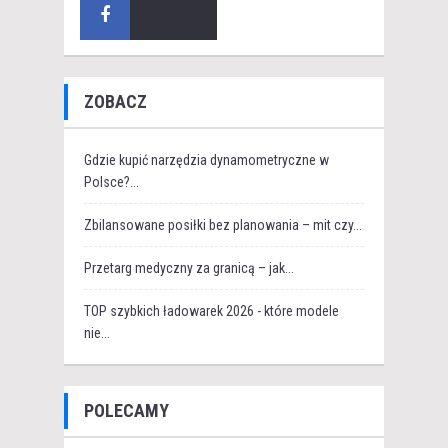
ZOBACZ
Gdzie kupić narzędzia dynamometryczne w
Polsce?...
Zbilansowane posiłki bez planowania – mit czy...
Przetarg medyczny za granicą – jak...
TOP szybkich ładowarek 2026 - które modele
nie...
POLECAMY