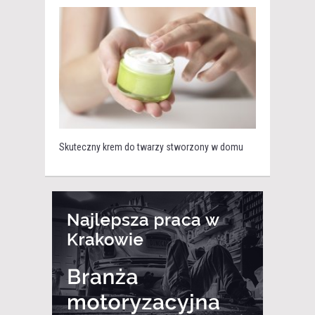
Skuteczny krem do twarzy stworzony w domu