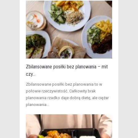
Zbilansowane posiłki bez planowania – mit
czy...
​Zbilansowane posiłki bez planowania to w
połowie rzeczywistość. Całkowity brak
planowania rzadko daje dobrą dietę, ale ciężar
planowania...