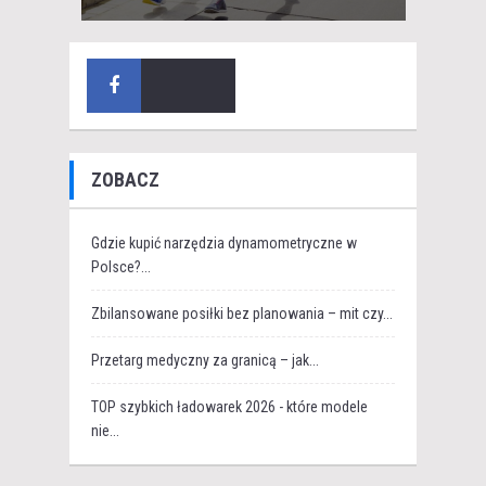
ZOBACZ
Gdzie kupić narzędzia dynamometryczne w
Polsce?...
Zbilansowane posiłki bez planowania – mit czy...
Przetarg medyczny za granicą – jak...
TOP szybkich ładowarek 2026 - które modele
nie...