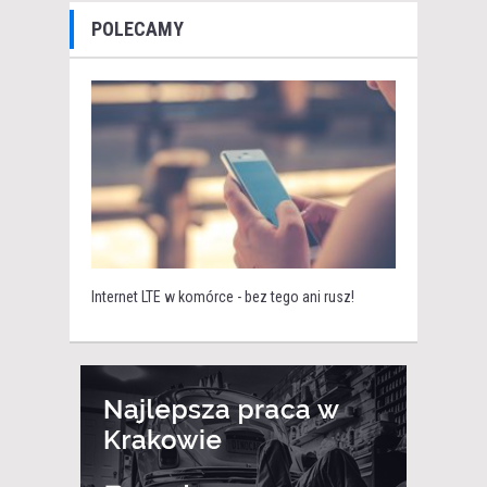
POLECAMY
Internet LTE w komórce - bez tego ani rusz!