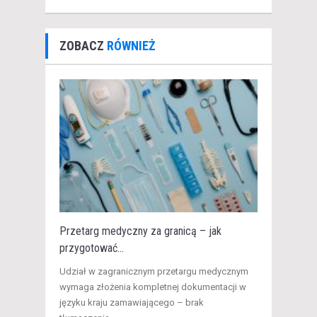
ZOBACZ
RÓWNIEŻ
Przetarg medyczny za granicą – jak
przygotować...
​Udział w zagranicznym przetargu medycznym
wymaga złożenia kompletnej dokumentacji w
języku kraju zamawiającego – brak