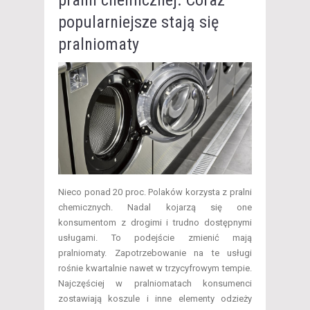
popularniejsze stają się
pralniomaty
Nieco ponad 20 proc. Polaków korzysta z pralni
chemicznych. Nadal kojarzą się one
konsumentom z drogimi i trudno dostępnymi
usługami. To podejście zmienić mają
pralniomaty. Zapotrzebowanie na te usługi
rośnie kwartalnie nawet w trzycyfrowym tempie.
Najczęściej w pralniomatach konsumenci
zostawiają koszule i inne elementy odzieży