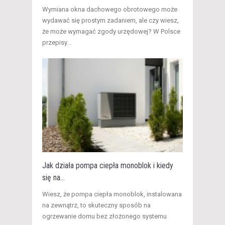
​Wymiana okna dachowego obrotowego może
wydawać się prostym zadaniem, ale czy wiesz,
że może wymagać zgody urzędowej? W Polsce
przepisy...
Jak działa pompa ciepła monoblok i kiedy
się na...
​Wiesz, że pompa ciepła monoblok, instalowana
na zewnątrz, to skuteczny sposób na
ogrzewanie domu bez złożonego systemu