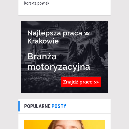
Korekta powiek
POPULARNE
POSTY