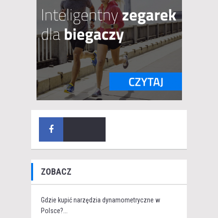
ZOBACZ
Gdzie kupić narzędzia dynamometryczne w
Polsce?...