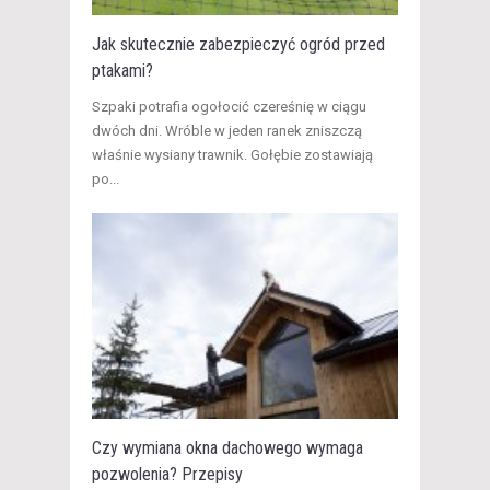
Jak skutecznie zabezpieczyć ogród przed
ptakami?
​Szpaki potrafia ogołocić czereśnię w ciągu
dwóch dni. Wróble w jeden ranek zniszczą
właśnie wysiany trawnik. Gołębie zostawiają
po...
Czy wymiana okna dachowego wymaga
pozwolenia? Przepisy