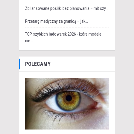
Zbilansowane posiłki bez planowania – mit czy...
Przetarg medyczny za granicą – jak...
TOP szybkich ładowarek 2026 - które modele
nie...
POLECAMY