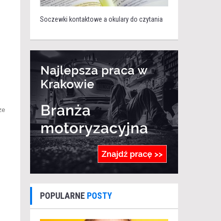
Soczewki kontaktowe a okulary do czytania
ze
POPULARNE
POSTY