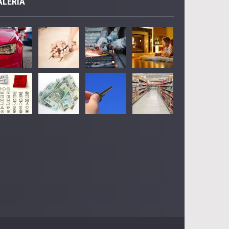
ALERIA