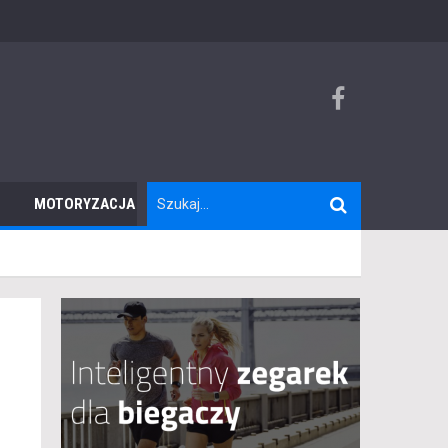
MOTORYZACJA
TURYSTYKA