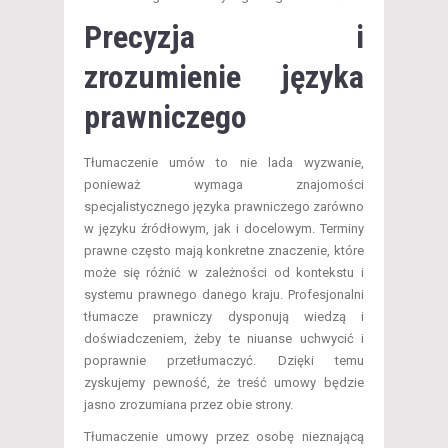
Precyzja i
zrozumienie języka
prawniczego
Tłumaczenie umów to nie lada wyzwanie,
ponieważ wymaga znajomości
specjalistycznego języka prawniczego zarówno
w języku źródłowym, jak i docelowym. Terminy
prawne często mają konkretne znaczenie, które
może się różnić w zależności od kontekstu i
systemu prawnego danego kraju. Profesjonalni
tłumacze prawniczy dysponują wiedzą i
doświadczeniem, żeby te niuanse uchwycić i
poprawnie przetłumaczyć. Dzięki temu
zyskujemy pewność, że treść umowy będzie
jasno zrozumiana przez obie strony.
Tłumaczenie umowy przez osobę nieznającą