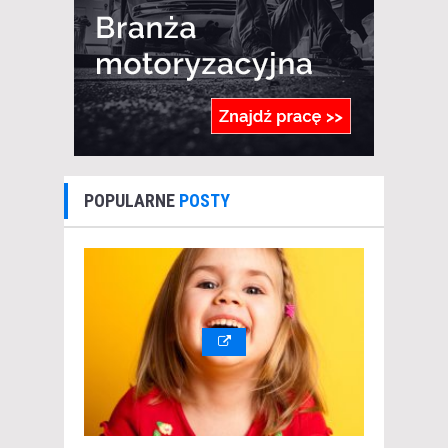
POPULARNE
POSTY