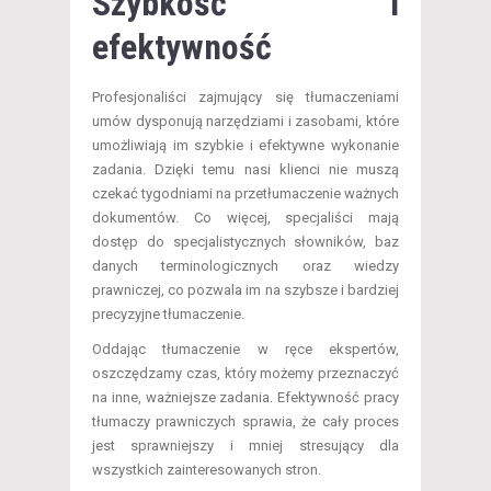
Szybkość i
efektywność
Profesjonaliści zajmujący się tłumaczeniami
umów dysponują narzędziami i zasobami, które
umożliwiają im szybkie i efektywne wykonanie
zadania. Dzięki temu nasi klienci nie muszą
czekać tygodniami na przetłumaczenie ważnych
dokumentów. Co więcej, specjaliści mają
dostęp do specjalistycznych słowników, baz
danych terminologicznych oraz wiedzy
prawniczej, co pozwala im na szybsze i bardziej
precyzyjne tłumaczenie.
Oddając tłumaczenie w ręce ekspertów,
oszczędzamy czas, który możemy przeznaczyć
na inne, ważniejsze zadania. Efektywność pracy
tłumaczy prawniczych sprawia, że cały proces
jest sprawniejszy i mniej stresujący dla
wszystkich zainteresowanych stron.