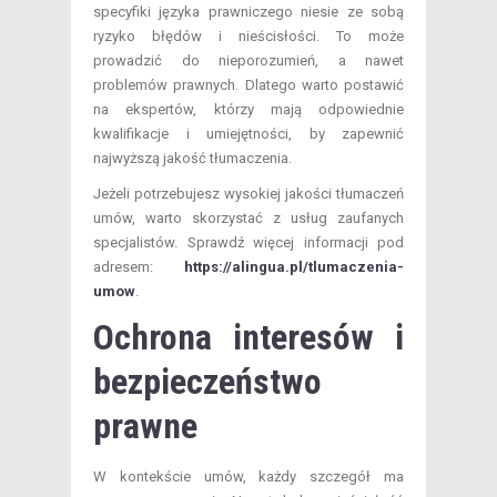
specyfiki języka prawniczego niesie ze sobą
ryzyko błędów i nieścisłości. To może
prowadzić do nieporozumień, a nawet
problemów prawnych. Dlatego warto postawić
na ekspertów, którzy mają odpowiednie
kwalifikacje i umiejętności, by zapewnić
najwyższą jakość tłumaczenia.
Jeżeli potrzebujesz wysokiej jakości tłumaczeń
umów, warto skorzystać z usług zaufanych
specjalistów. Sprawdź więcej informacji pod
adresem:
https://alingua.pl/tlumaczenia-
umow
.
Ochrona interesów i
bezpieczeństwo
prawne
W kontekście umów, każdy szczegół ma