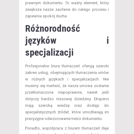
prawnym dokumentu. To ważny element, który
zwiększa nasze zaufanie do całego procesu i
zapewnia spokój ducha.
Różnorodność
języków i
specjalizacji
Profesjonalne biura tłumaczeń oferują szeroki
zakres usług, obejmujących tłumaczenia umów
w różnych językach i specjalizacjach. Nie
musimy się martwić, że nasza umowa zostanie
przetłumaczona niepoprawnie, nawet jeśli
dotyczy bardzo niszowej dziedziny. Eksperci
mają szeroką wiedzę oraz dostęp do
specjalistycznych źródeł, które umożliwiają im
precyzyjne odwzorowanie treści dokumentu.
Ponadto, współpraca z biurem tłumaczeń daje