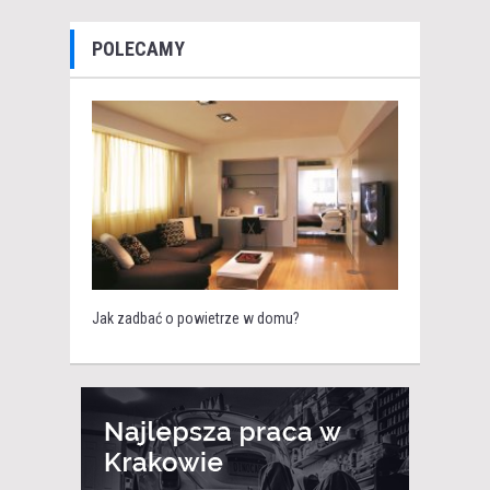
POLECAMY
Jak zadbać o powietrze w domu?