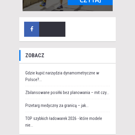
ZOBACZ
Gdzie kupić narzędzia dynamometryczne w
Polsce?...
Zbilansowane posiłki bez planowania – mit czy...
Przetarg medyczny za granicą – jak...
TOP szybkich ładowarek 2026 - które modele
nie...