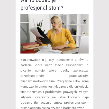
profesjonalistom?
Zastanawiasz się, czy tłumaczenie umów to
zadanie, które warto zlecić ekspertom? To
pytanie nurtuje wiele osób, zwłaszcza
przedsiębiorców i pracowników
międzynarodowych firm. Precyzyjne i dokładne
tłumaczenie umów jest kluczowe dla uniknięcia
nieporozumień i problemów prawnych. W tym
artykule przyjrzymy się, jakie korzyści daje
oddanie tłumaczenia umów profesjonalistom
oraz dlaczego nie należy tego bagatelizować.