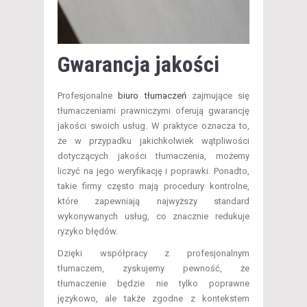
Gwarancja jakości
Profesjonalne
biuro tłumaczeń
zajmujące się
tłumaczeniami prawniczymi oferują gwarancję
jakości swoich usług. W praktyce oznacza to,
że w przypadku jakichkolwiek wątpliwości
dotyczących jakości tłumaczenia, możemy
liczyć na jego weryfikację i poprawki. Ponadto,
takie firmy często mają procedury kontrolne,
które zapewniają najwyższy standard
wykonywanych usług, co znacznie redukuje
ryzyko błędów.
Dzięki współpracy z profesjonalnym
tłumaczem, zyskujemy pewność, że
tłumaczenie będzie nie tylko poprawne
językowo, ale także zgodne z kontekstem