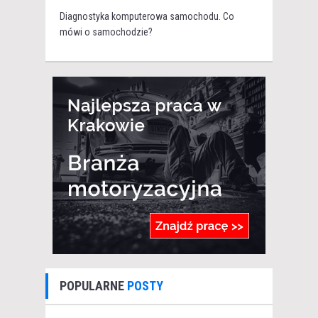
Diagnostyka komputerowa samochodu. Co
mówi o samochodzie?
POPULARNE
POSTY