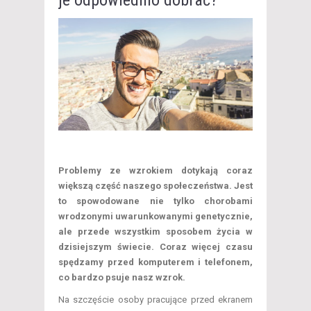
Problemy ze wzrokiem dotykają coraz
większą część naszego społeczeństwa. Jest
to spowodowane nie tylko chorobami
wrodzonymi uwarunkowanymi genetycznie,
ale przede wszystkim sposobem życia w
dzisiejszym świecie. Coraz więcej czasu
spędzamy przed komputerem i telefonem,
co bardzo psuje nasz wzrok.
Na szczęście osoby pracujące przed ekranem