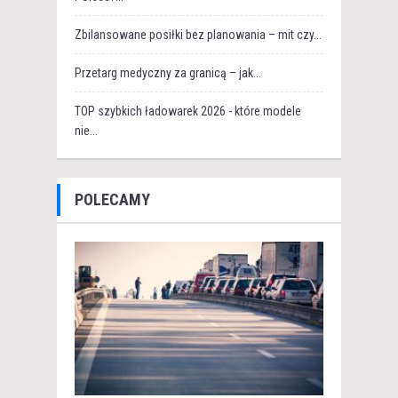
Zbilansowane posiłki bez planowania – mit czy...
Przetarg medyczny za granicą – jak...
TOP szybkich ładowarek 2026 - które modele
nie...
POLECAMY