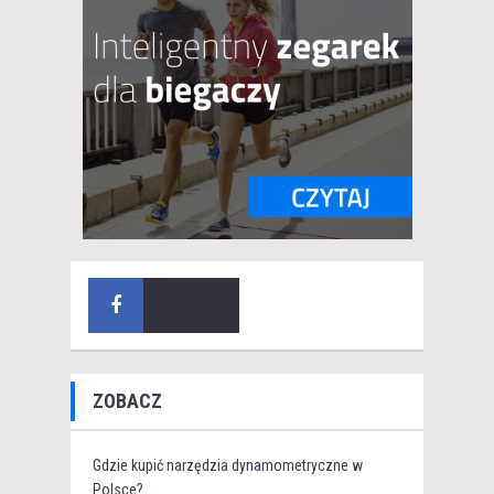
ZOBACZ
Gdzie kupić narzędzia dynamometryczne w
Polsce?...