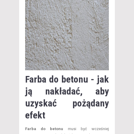
Farba do betonu - jak
ją nakładać, aby
uzyskać pożądany
efekt
Farba do betonu
musi być wcześniej