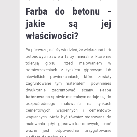
Farba do betonu -
jakie są jej
właściwości?
Po pierwsze, należy wiedzieć, że większość farb
betonowych zawiera farby mineralne, które nie
tolerują gipsu. Przed malowaniem w
pomieszczeniach z tynkiem gipsowym lub
niewielkich powierzchniach, które zostały
zagruntowane tym materiałem, powinieneś
dwukrotnie zagruntować ściany.
Farba
betonowa
na spoiwie mineralnym nadaje się do
bezpośredniego malowania na tynkach
cementowych, wapiennych i cementowo-
wapiennych. Może być również stosowana do
malowania płyt gipsowo-kartonowych, choć
ważne jest odpowiednie przygotowanie