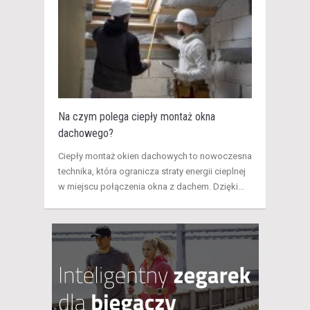
Na czym polega ciepły montaż okna
dachowego?
​Ciepły montaż okien dachowych to nowoczesna
technika, która ogranicza straty energii cieplnej
w miejscu połączenia okna z dachem. Dzięki...