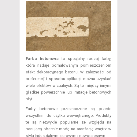
Farba betonowa
to specjalny rodzaj farby,
która nadaje pomalowanym pomieszczeniom
efekt dekoracyjnego betonu. W zależności od
preferencji i sposobu aplikacji można uzyskać
wiele efektów wizualnych. Są to między innymi
gładkie powierzchnie lub imitacje betonowych
płyt.
Farby betonowe przeznaczone są przede
wszystkim do użytku wewnętrznego. Produkty
te są niezwykle popularne ze względu na
panującą obecnie modę na aranżację wnętrz w
stylu industrialnym, surowym i nowoczesnym.