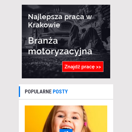
POPULARNE
POSTY