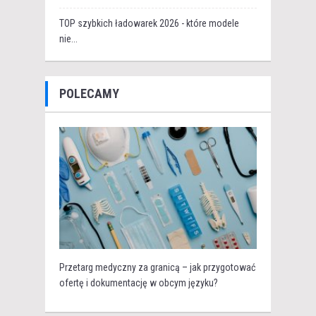
TOP szybkich ładowarek 2026 - które modele
nie...
POLECAMY
Przetarg medyczny za granicą – jak przygotować
ofertę i dokumentację w obcym języku?