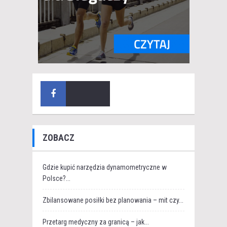
ZOBACZ
Gdzie kupić narzędzia dynamometryczne w
Polsce?...
Zbilansowane posiłki bez planowania – mit czy...
Przetarg medyczny za granicą – jak...