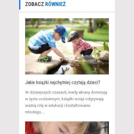
ZOBACZ
RÓWNIEŻ
Jakie książki najchętniej czytają dzieci?
W dzisiejszych czasach, kiedy ekrany dominują
w życiu codziennym, książki wciąż odgrywają
ważną rolę w edukacji i kształtowaniu
młodego...