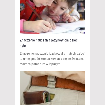
Znaczenie nauczania języków dla dzieci
było...
Znaczenie nauczania języków dla małych dzieci
to umiejętność komunikowania się ze światem.
Może to pomóc im w lepszym...