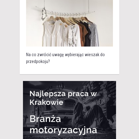
Na co zwrócić uwagę wybierając wieszak do
przedpokoju?