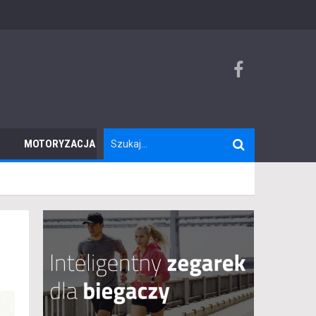
MOTORYZACJA
TURYSTYKA