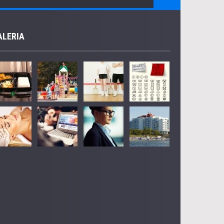
ALERIA