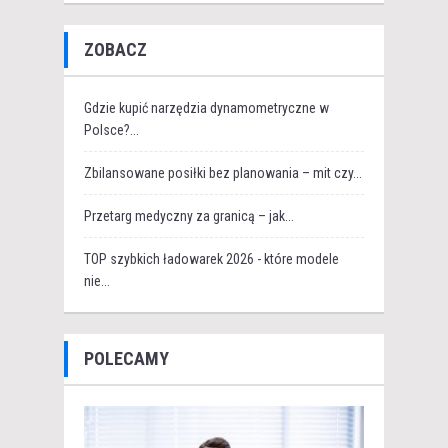
ZOBACZ
Gdzie kupić narzędzia dynamometryczne w
Polsce?...
Zbilansowane posiłki bez planowania – mit czy...
Przetarg medyczny za granicą – jak...
TOP szybkich ładowarek 2026 - które modele
nie...
POLECAMY