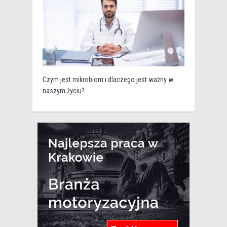
Czym jest mikrobiom i dlaczego jest ważny w
naszym życiu?