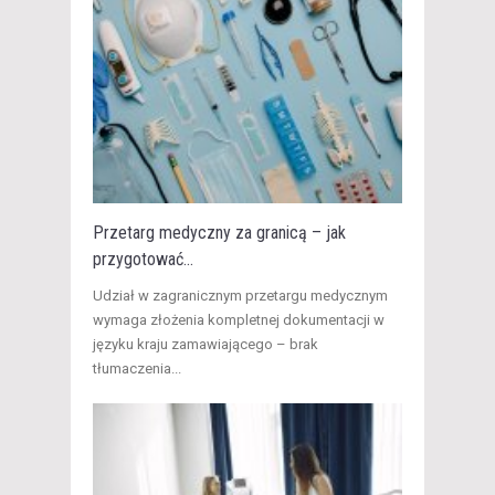
Przetarg medyczny za granicą – jak
przygotować...
​Udział w zagranicznym przetargu medycznym
wymaga złożenia kompletnej dokumentacji w
języku kraju zamawiającego – brak
tłumaczenia...